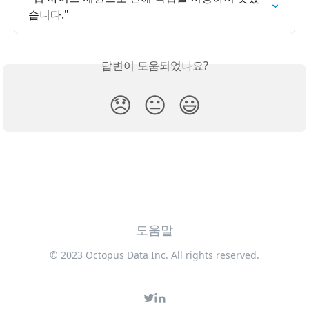
습니다."
답변이 도움되었나요?
😞
😐
😃
도움말
© 2023 Octopus Data Inc. All rights reserved.