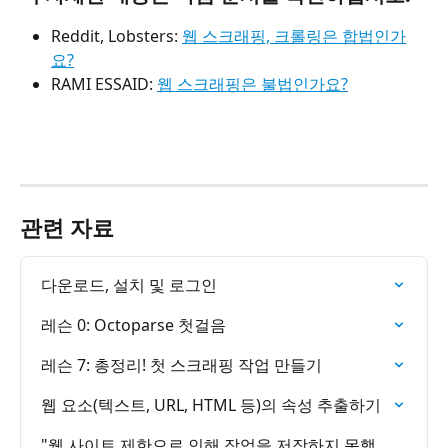
Reddit, Lobsters: 
웹 스크래핑, 크롤링은 합법인가
요?
RAMI ESSAID: 
웹 스크래핑은 불법인가요?
관련 자료
다운로드, 설치 및 로그인
레슨 0: Octoparse 첫걸음
레슨 7: 총정리! 첫 스크래핑 작업 만들기
웹 요소(텍스트, URL, HTML 등)의 속성 추출하기
"웹 사이트 제한으로 인해 작업을 저장하지 못했