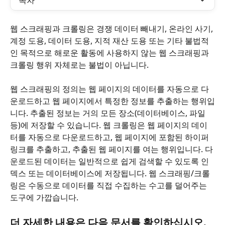
목차
웹 스크래핑과 크롤링은 경쟁 데이터 빼내기, 온라인 사기, 
계정 도용, 데이터 도용, 지적 재산 도용 또는 기타 불법적
인 목적으로 해로운 활동에 사용하지 않는 웹 스크래핑과 
크롤링 행위 자체로는 불법이 아닙니다.
웹 스크래핑의 정의는 웹 페이지의 데이터를 자동으로 다
운로드하고 웹 페이지에서 특정한 정보를 추출하는 행위입
니다. 추출된 정보는 거의 모든 장소(데이터베이스, 파일 
등)에 저장할 수 있습니다. 웹 크롤링은 웹 페이지의 데이
터를 자동으로 다운로드하고, 웹 페이지에 포함된 하이퍼
링크를 추출하고, 추출된 웹 페이지를 여는 행위입니다. 다
운로드된 데이터는 일반적으로 쉽게 검색할 수 있도록 인
덱스 또는 데이터베이스에 저장됩니다. 웹 스크래핑/크롤
링은 수동으로 데이터를 직접 수집하는 수고를 덜어주는 
도구에 가깝습니다.
더 자세한 내용은 다음 문서를 확인하십시오.