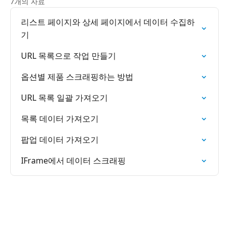
7개의 자료
리스트 페이지와 상세 페이지에서 데이터 수집하
기
URL 목록으로 작업 만들기
옵션별 제품 스크래핑하는 방법
URL 목록 일괄 가져오기
목록 데이터 가져오기
팝업 데이터 가져오기
IFrame에서 데이터 스크래핑