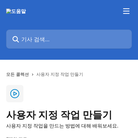
메인 콘텐츠로 건너뛰기
기사 검색...
모든 콜렉션
사용자 지정 작업 만들기
사용자 지정 작업 만들기
사용자 지정 작업을 만드는 방법에 대해 배워보세요.