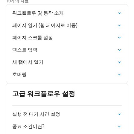
10개의 자료
워크플로우 및 동작 소개
페이지 열기 (웹 페이지로 이동)
페이지 스크롤 설정
텍스트 입력
새 탭에서 열기
호버링
고급 워크플로우 설정
실행 전 대기 시간 설정
종료 조건이란?