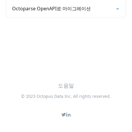
Octoparse OpenAPI로 마이그레이션
도움말
© 2023 Octopus Data Inc. All rights reserved.