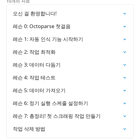
10개의 자료
오신 걸 환영합니다!
레슨 0: Octoparse 첫걸음
레슨 1: 자동 인식 기능 시작하기
레슨 2: 작업 최적화
레슨 3: 데이터 다듬기
레슨 4: 작업 테스트
레슨 5: 데이터 가져오기
레슨 6: 정기 실행 스케줄 설정하기
레슨 7: 총정리! 첫 스크래핑 작업 만들기
작업 삭제 방법