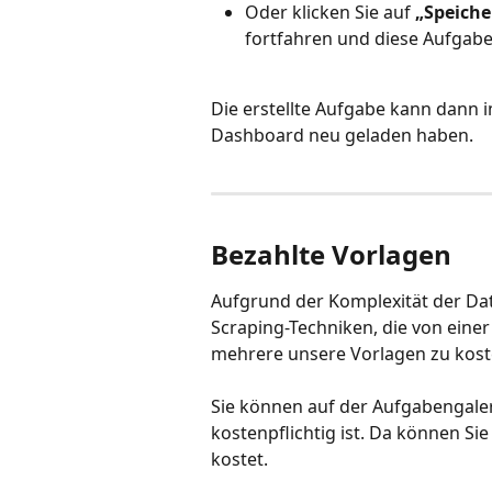
Oder klicken Sie auf 
„Speiche
fortfahren und diese Aufgabe
Die erstellte Aufgabe kann dann
Dashboard neu geladen haben.
Bezahlte Vorlagen
Aufgrund der Komplexität der Dat
Scraping-Techniken, die von eine
mehrere unsere Vorlagen zu kost
Sie können auf der Aufgabengaler
kostenpflichtig ist. Da können Si
kostet.