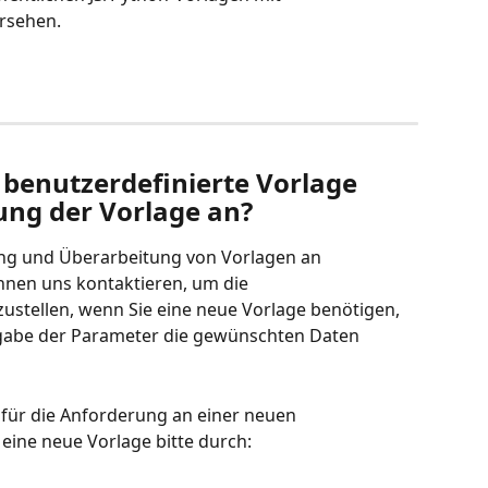
rsehen.
 benutzerdefinierte Vorlage 
ung der Vorlage an?
ung und Überarbeitung von Vorlagen an 
önnen uns kontaktieren, um die 
ustellen, wenn Sie eine neue Vorlage benötigen, 
gabe der Parameter die gewünschten Daten 
für die Anforderung an einer neuen 
eine neue Vorlage bitte durch: