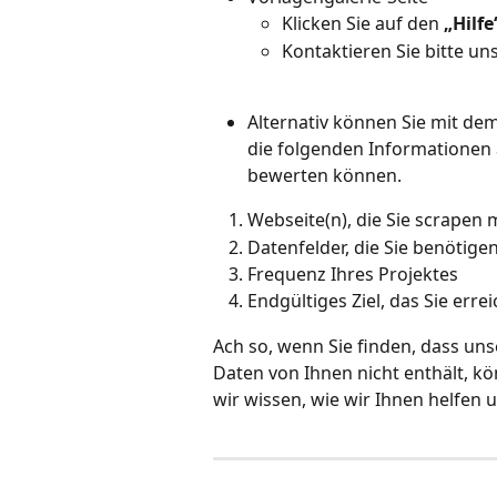
Klicken Sie auf den 
„Hilfe
Kontaktieren Sie bitte u
Alternativ können Sie mit d
die folgenden Informationen a
bewerten können.
Webseite(n), die Sie scrapen
Datenfelder, die Sie benötige
Frequenz Ihres Projektes
Endgültiges Ziel, das Sie err
Ach so, wenn Sie finden, dass uns
Daten von Ihnen nicht enthält, k
wir wissen, wie wir Ihnen helfen 