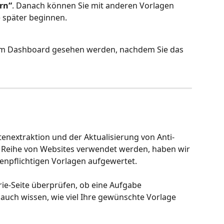
rn“
. Danach können Sie mit anderen Vorlagen 
 später beginnen.
 im Dashboard gesehen werden, nachdem Sie das 
enextraktion und der Aktualisierung von Anti-
r Reihe von Websites verwendet werden, haben wir 
enpflichtigen Vorlagen aufgewertet.
ie-Seite überprüfen, ob eine Aufgabe 
e auch wissen, wie viel Ihre gewünschte Vorlage 