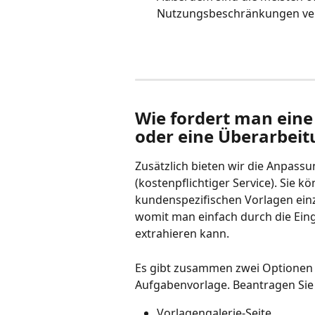
Nutzungsbeschränkungen ve
Wie fordert man eine
oder eine Überarbeit
Zusätzlich bieten wir die Anpass
(kostenpflichtiger Service). Sie k
kundenspezifischen Vorlagen einz
womit man einfach durch die Ein
extrahieren kann.
Es gibt zusammen zwei Optionen 
Aufgabenvorlage. Beantragen Sie 
Vorlagengalerie-Seite