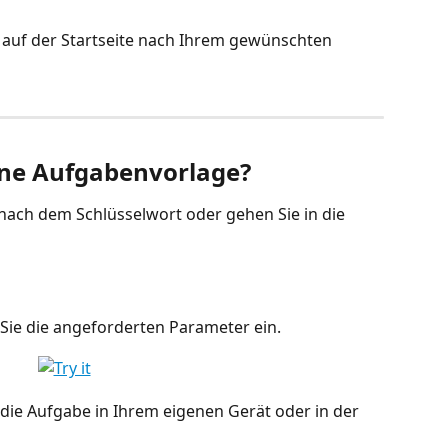
t auf der Startseite nach Ihrem gewünschten 
ine Aufgabenvorlage?
 nach dem Schlüsselwort oder gehen Sie in die 
 Sie die angeforderten Parameter ein.
 die Aufgabe in Ihrem eigenen Gerät oder in der 