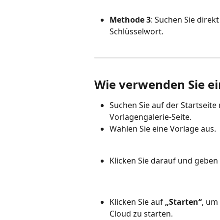
Methode 3
: Suchen Sie direk
Schlüsselwort.
Wie verwenden Sie e
Suchen Sie auf der Startseite
Vorlagengalerie-Seite.
Wählen Sie eine Vorlage aus.
Klicken Sie darauf und geben
Klicken Sie auf 
„Starten“
, um
Cloud zu starten.