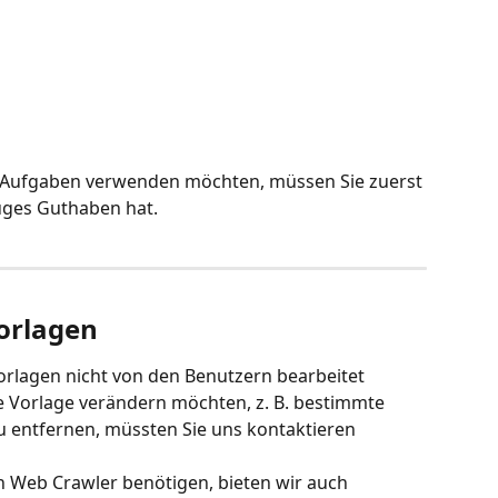
n Aufgaben verwenden möchten, müssen Sie zuerst 
nuges Guthaben hat.
orlagen
rlagen nicht von den Benutzern bearbeitet 
e Vorlage verändern möchten, z. B. bestimmte 
 entfernen, müssten Sie uns kontaktieren 
n Web Crawler benötigen, bieten wir auch 