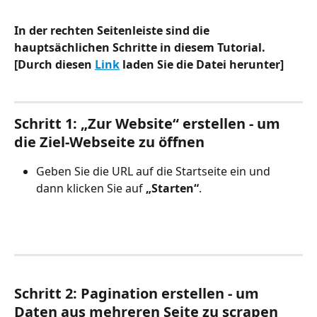
In der rechten Seitenleiste sind die 
hauptsächlichen Schritte in diesem Tutorial. 
[Durch diesen 
Link
 laden Sie die Datei herunter]
Schritt 1: „Zur Website“ erstellen - um 
die Ziel-Webseite zu öffnen
Geben Sie die URL auf die Startseite ein und 
dann klicken Sie auf 
„Starten“
.
Schritt 2: Pagination erstellen - um 
Daten aus mehreren Seite zu scrapen