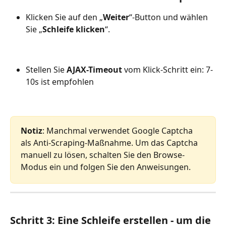
Klicken Sie auf den „
Weiter
“-Button und wählen 
Sie „
Schleife klicken
“.
Stellen Sie 
AJAX-Timeout
 vom Klick-Schritt ein: 7-
10s ist empfohlen
Notiz
: Manchmal verwendet Google Captcha 
als Anti-Scraping-Maßnahme. Um das Captcha 
manuell zu lösen, schalten Sie den Browse-
Modus ein und folgen Sie den Anweisungen.
Schritt 3: Eine Schleife erstellen - um die 