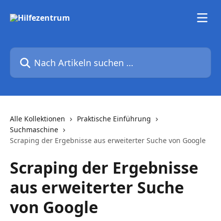
Zum Hauptinhalt springen
Nach Artikeln suchen …
Alle Kollektionen
Praktische Einführung
Suchmaschine
Scraping der Ergebnisse aus erweiterter Suche von Google
Scraping der Ergebnisse
aus erweiterter Suche
von Google