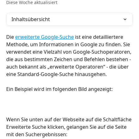
Diese Woche aktualisiert
Inhaltsübersicht
Die 
erweiterte Google-Suche
 ist eine detailliertere 
Methode, um Informationen in Google zu finden. Sie 
verwendet eine Vielzahl von Google-Suchoperatoren, 
die aus bestimmten Zeichen und Befehlen bestehen - 
auch bekannt als „erweiterte Operatoren“ - die über 
eine Standard-Google-Suche hinausgehen.
Ein Beispiel wird im folgenden Bild angezeigt:
Wenn Sie unten auf der Webseite auf die Schaltfläche 
Erweiterte Suche klicken, gelangen Sie auf die Seite 
mit den Suchergebnissen: 