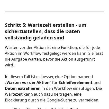
Schritt 5: Wartezeit erstellen - um 
sicherzustellen, dass die Daten 
vollständig geladen sind
Warten vor der Aktion ist eine Funktion, die für jede 
Aktion im Workflow festgelegt werden kann. Sie lässt 
die Aufgabe warten, bevor die Aktion ausgeführt 
wird.
In diesem Fall ist es besser, eine Option namend 
„
Warten vor der Aktion
“ für 
Schleifenelement
 und 
Daten extrahieren
 in den Workflow einzufügen. Die 
Wartezeit kann auch dazu beitragen, eine 
Blockierung durch die Google-Suche zu vermeiden.