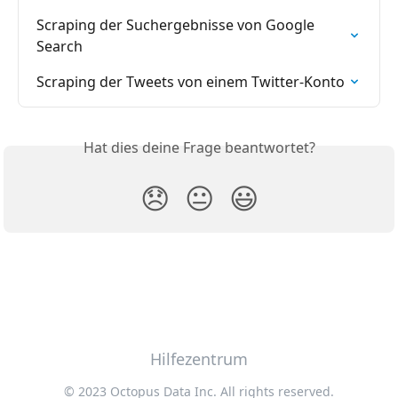
Scraping der Suchergebnisse von Google 
Search
Scraping der Tweets von einem Twitter-Konto
Hat dies deine Frage beantwortet?
😞
😐
😃
Hilfezentrum
© 2023 Octopus Data Inc. All rights reserved.