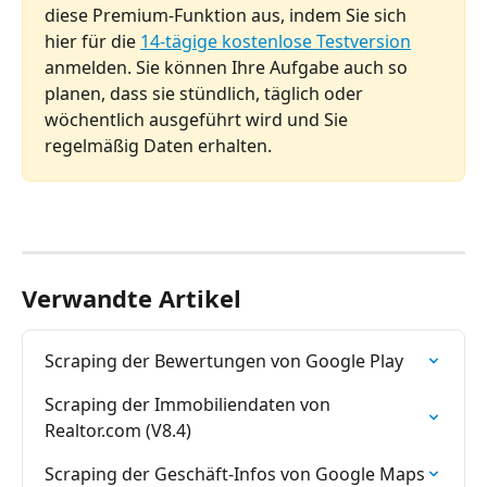
diese Premium-Funktion aus, indem Sie sich 
hier für die 
14-tägige kostenlose Testversion
anmelden. Sie können Ihre Aufgabe auch so 
planen, dass sie stündlich, täglich oder 
wöchentlich ausgeführt wird und Sie 
regelmäßig Daten erhalten.
Verwandte Artikel
Scraping der Bewertungen von Google Play
Scraping der Immobiliendaten von 
Realtor.com (V8.4)
Scraping der Geschäft-Infos von Google Maps