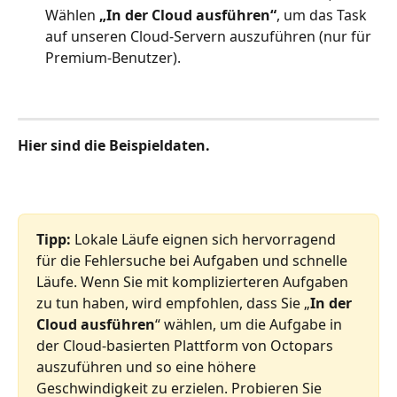
Wählen 
„In der Cloud ausführen“
, um das Task 
auf unseren Cloud-Servern auszuführen (nur für 
Premium-Benutzer).
Hier sind die Beispieldaten.
Tipp:
 Lokale Läufe eignen sich hervorragend 
für die Fehlersuche bei Aufgaben und schnelle 
Läufe. Wenn Sie mit komplizierteren Aufgaben 
zu tun haben, wird empfohlen, dass Sie „
In der 
Cloud ausführen
“ wählen, um die Aufgabe in 
der Cloud-basierten Plattform von Octopars 
auszuführen und so eine höhere 
Geschwindigkeit zu erzielen. Probieren Sie 