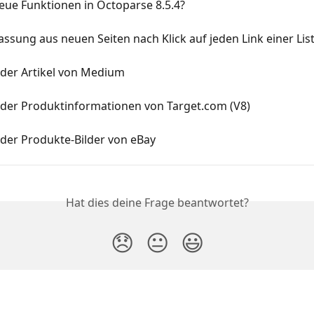
eue Funktionen in Octoparse 8.5.4?
ssung aus neuen Seiten nach Klick auf jeden Link einer Lis
 der Artikel von Medium
 der Produktinformationen von Target.com (V8)
 der Produkte-Bilder von eBay
Hat dies deine Frage beantwortet?
😞
😐
😃