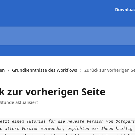
Downloa
nen
Grundkenntnisse des Workflows
Zurück zur vorherigen Se
k zur vorherigen Seite
 Stunde aktualisiert
etzt einem Tutorial für die neueste Version von Octopars
e ältere Version verwenden, empfehlen wir Ihnen kräftig 