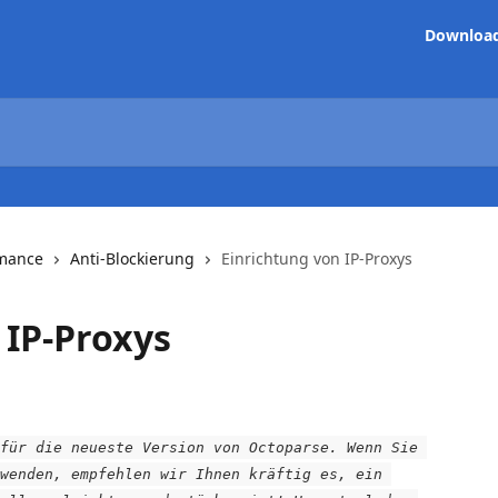
Downloa
rmance
Anti-Blockierung
Einrichtung von IP-Proxys
 IP-Proxys
für die neueste Version von Octoparse. Wenn Sie 
wenden, empfehlen wir Ihnen kräftig es, ein 