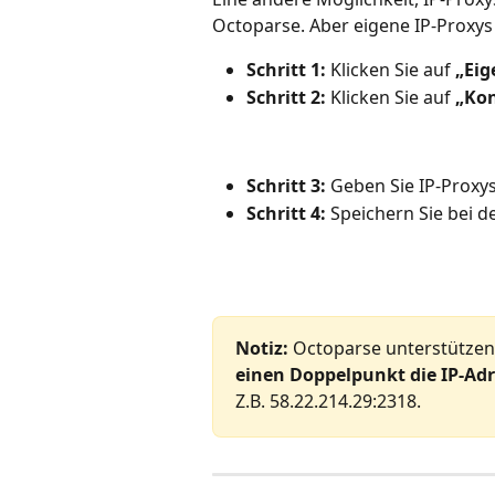
Octoparse. Aber eigene IP-Proxys
Schritt 1:
 Klicken Sie auf 
„Eig
Schritt 2:
 Klicken Sie auf 
„Kon
Schritt 3:
 Geben Sie IP-Proxys
Schritt 4:
 Speichern Sie bei d
Notiz:
 Octoparse unterstützen
einen Doppelpunkt die IP-Ad
Z.B. 58.22.214.29:2318.