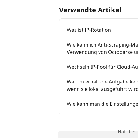
Verwandte Artikel
Was ist IP-Rotation
Wie kann ich Anti-Scraping-M
Verwendung von Octoparse 
Wechseln IP-Pool für Cloud-A
Warum erhält die Aufgabe keine
wenn sie lokal ausgeführt wir
Wie kann man die Einstellunge
Hat dies