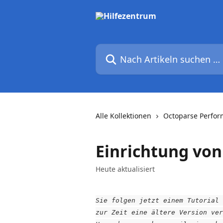
Zum Hauptinhalt springen
Nach Artikeln suchen …
Alle Kollektionen
Octoparse Perfo
Einrichtung von
Heute aktualisiert
Sie folgen jetzt einem Tutorial 
zur Zeit eine ältere Version ver