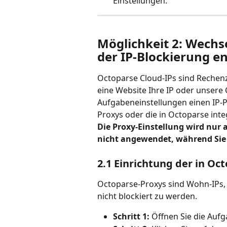
Einstellungen.
Möglichkeit 2: Wechs
der IP-Blockierung 
Octoparse Cloud-IPs sind Rechen
eine Website Ihre IP oder unsere 
Aufgabeneinstellungen einen IP-Pr
Proxys oder die in Octoparse int
Die Proxy-Einstellung wird nur
nicht angewendet, während Sie 
2.1 Einrichtung der in Oc
Octoparse-Proxys sind Wohn-IPs, 
nicht blockiert zu werden.
Schritt 1:
 Öffnen Sie die Aufg