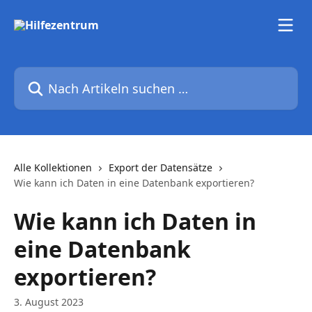
Zum Hauptinhalt springen
Nach Artikeln suchen …
Alle Kollektionen
Export der Datensätze
Wie kann ich Daten in eine Datenbank exportieren?
Wie kann ich Daten in
eine Datenbank
exportieren?
3. August 2023