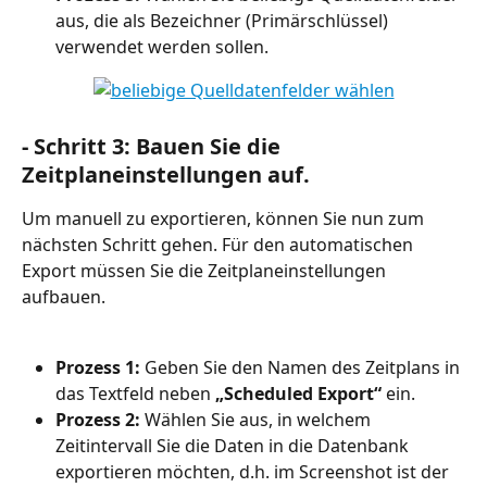
aus, die als Bezeichner (Primärschlüssel) 
verwendet werden sollen.
- Schritt 3: Bauen Sie die 
Zeitplaneinstellungen auf.
Um manuell zu exportieren, können Sie nun zum 
nächsten Schritt gehen. Für den automatischen 
Export müssen Sie die Zeitplaneinstellungen 
aufbauen.
Prozess 1:
 Geben Sie den Namen des Zeitplans in 
das Textfeld neben 
„Scheduled Export“
 ein.
Prozess 2:
 Wählen Sie aus, in welchem 
Zeitintervall Sie die Daten in die Datenbank 
exportieren möchten, d.h. im Screenshot ist der 