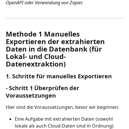
OpenAPI oder Verwendung von Zapier.
Methode 1 Manuelles 
Exportieren der extrahierten 
Daten in die Datenbank (für 
Lokal- und Cloud-
Datenextraktion)
1. Schritte für manuelles Exportieren
- Schritt 1 Überprüfen der 
Voraussetzungen
Hier sind die Voraussetzungen, bevor wir beginnen:
Eine Aufgabe mit extrahierten Daten (sowohl 
lokale als auch Cloud-Daten sind in Ordnung)