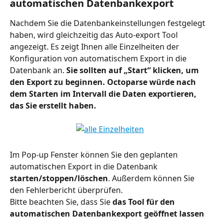
automatischen Datenbankexport
Nachdem Sie die Datenbankeinstellungen festgelegt 
haben, wird gleichzeitig das Auto-export Tool 
angezeigt. Es zeigt Ihnen alle Einzelheiten der 
Konfiguration von automatischem Export in die 
Datenbank an. 
Sie sollten auf „Start“ klicken, um 
den Export zu beginnen. Octoparse würde nach 
dem Starten im Intervall die Daten exportieren, 
das Sie erstellt haben.
Im Pop-up Fenster können Sie den geplanten 
automatischen Export in die Datenbank 
starten/stoppen/löschen
. Außerdem können Sie 
den Fehlerbericht überprüfen.
Bitte beachten Sie, dass Sie 
das Tool für den 
automatischen Datenbankexport geöffnet lassen