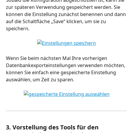
zur späteren Verwendung gespeichert werden. Sie 
können die Einstellung zunächst benennen und dann 
auf die Schaltfläche „Save“ klicken, um sie zu 
speichern.
Wenn Sie beim nächsten Mal Ihre vorherigen 
Datenbankexporteinstellungen verwenden möchten, 
können Sie einfach eine gespeicherte Einstellung 
auswählen, um Zeit zu sparen.
3. Vorstellung des Tools für den 