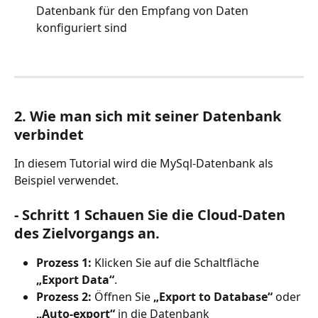
Datenbank für den Empfang von Daten 
konfiguriert sind
2. Wie man sich mit seiner Datenbank 
verbindet
In diesem Tutorial wird die MySql-Datenbank als 
Beispiel verwendet.
- Schritt 1 Schauen Sie die Cloud-Daten 
des Zielvorgangs an.
Prozess 1:
 Klicken Sie auf die Schaltfläche 
„Export Data“
.
Prozess 2:
 Öffnen Sie 
„Export to Database“
 oder 
„Auto-export“
 in die Datenbank