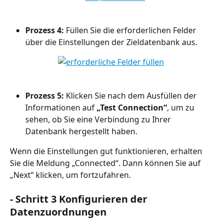
Prozess 4: 
Füllen Sie die erforderlichen Felder 
über die Einstellungen der Zieldatenbank aus.
Prozess 5:
 Klicken Sie nach dem Ausfüllen der 
Informationen auf 
„Test Connection“
, um zu 
sehen, ob Sie eine Verbindung zu Ihrer 
Datenbank hergestellt haben.
Wenn die Einstellungen gut funktionieren, erhalten 
Sie die Meldung „Connected“. Dann können Sie auf 
„Next“ klicken, um fortzufahren.
- Schritt 3 Konfigurieren der 
Datenzuordnungen