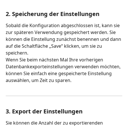
2. Speicherung der Einstellungen
Sobald die Konfiguration abgeschlossen ist, kann sie 
zur späteren Verwendung gespeichert werden. Sie 
können die Einstellung zunächst benennen und dann 
auf die Schaltfläche „Save“ klicken, um sie zu 
speichern.
Wenn Sie beim nächsten Mal Ihre vorherigen 
Datenbankexporteinstellungen verwenden möchten, 
können Sie einfach eine gespeicherte Einstellung 
auswählen, um Zeit zu sparen.
3. Export der Einstellungen
Sie können die Anzahl der zu exportierenden 