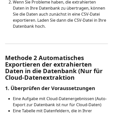
Wenn Sie Probleme haben, die extrahierten 
Daten in Ihre Datenbank zu übertragen, können 
Sie die Daten auch zunächst in eine CSV-Datei 
exportieren. Laden Sie dann die CSV-Datei in Ihre 
Datenbank hoch.
Methode 2 Automatisches 
Exportieren der extrahierten 
Daten in die Datenbank (Nur für 
Cloud-Datenextraktion
1. Überprüfen der Voraussetzungen
Eine Aufgabe mit Cloud-Datenergebnissen (Auto-
Export zur Datenbank ist nur für Cloud-Daten)
Eine Tabelle mit Datenfeldern, die in Ihrer 