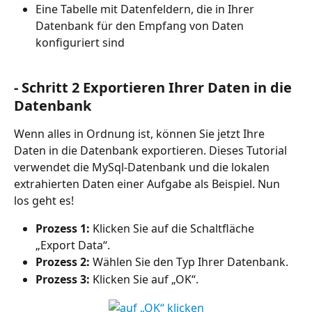
Eine Tabelle mit Datenfeldern, die in Ihrer 
Datenbank für den Empfang von Daten 
konfiguriert sind
- Schritt 2 Exportieren Ihrer Daten in die 
Datenbank
Wenn alles in Ordnung ist, können Sie jetzt Ihre 
Daten in die Datenbank exportieren. Dieses Tutorial 
verwendet die MySql-Datenbank und die lokalen 
extrahierten Daten einer Aufgabe als Beispiel. Nun 
los geht es!
Prozess 1:
 Klicken Sie auf die Schaltfläche 
„Export Data“.
Prozess 2:
 Wählen Sie den Typ Ihrer Datenbank.
Prozess 3:
 Klicken Sie auf „OK“.