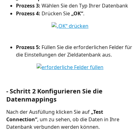
Prozess 3:
 Wählen Sie den Typ Ihrer Datenbank
Prozess 4:
 Drücken Sie 
„OK“
.
Prozess 5:
 Füllen Sie die erforderlichen Felder für 
die Einstellungen der Zieldatenbank aus.
- Schritt 2 Konfigurieren Sie die 
Datenmappings
Nach der Ausfüllung klicken Sie auf 
„Test 
Connection“
, um zu sehen, ob die Daten in Ihre 
Datenbank verbunden werden können.