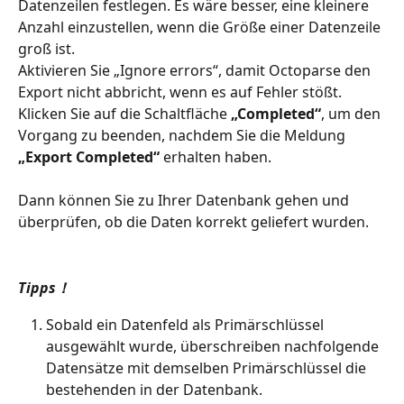
Datenzeilen festlegen. Es wäre besser, eine kleinere 
Anzahl einzustellen, wenn die Größe einer Datenzeile 
groß ist.
Aktivieren Sie „Ignore errors“, damit Octoparse den 
Export nicht abbricht, wenn es auf Fehler stößt.
Klicken Sie auf die Schaltfläche 
„Completed“
, um den 
Vorgang zu beenden, nachdem Sie die Meldung 
„Export Completed“
 erhalten haben.
Dann können Sie zu Ihrer Datenbank gehen und 
überprüfen, ob die Daten korrekt geliefert wurden.
Tipps！
Sobald ein Datenfeld als Primärschlüssel 
ausgewählt wurde, überschreiben nachfolgende 
Datensätze mit demselben Primärschlüssel die 
bestehenden in der Datenbank.