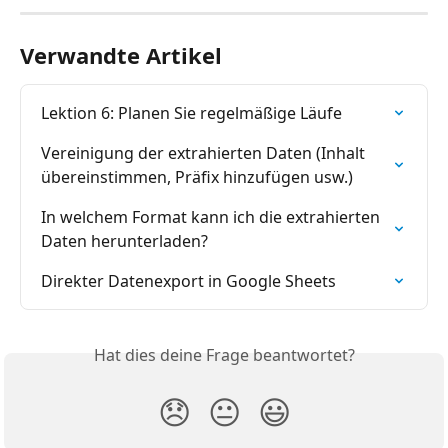
Verwandte Artikel
Lektion 6: Planen Sie regelmäßige Läufe
Vereinigung der extrahierten Daten (Inhalt 
übereinstimmen, Präfix hinzufügen usw.)
In welchem Format kann ich die extrahierten 
Daten herunterladen?
Direkter Datenexport in Google Sheets
Hat dies deine Frage beantwortet?
😞
😐
😃