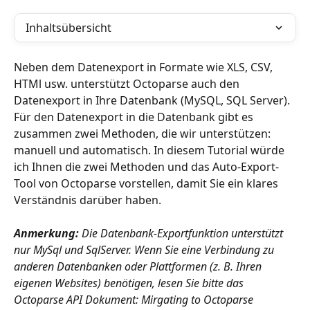
Inhaltsübersicht
Neben dem Datenexport in Formate wie XLS, CSV, 
HTMl usw. unterstützt Octoparse auch den 
Datenexport in Ihre Datenbank (MySQL, SQL Server).
Für den Datenexport in die Datenbank gibt es 
zusammen zwei Methoden, die wir unterstützen: 
manuell und automatisch. In diesem Tutorial würde 
ich Ihnen die zwei Methoden und das Auto-Export-
Tool von Octoparse vorstellen, damit Sie ein klares 
Verständnis darüber haben. 
Anmerkung: 
Die Datenbank-Exportfunktion unterstützt 
nur MySql und SqlServer. Wenn Sie eine Verbindung zu 
anderen Datenbanken oder Plattformen (z. B. Ihren 
eigenen Websites) benötigen, lesen Sie bitte das 
Octoparse API Dokument: Mirgating to Octoparse 