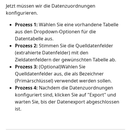
Jetzt müssen wir die Datenzuordnungen 
konfigurieren.
Prozess 1:
 Wählen Sie eine vorhandene Tabelle 
aus den Dropdown-Optionen für die 
Datentabelle aus.
Prozess 2:
 Stimmen Sie die Quelldatenfelder 
(extrahierte Datenfelder) mit den 
Zieldatenfeldern der gewünschten Tabelle ab.
Prozess 3:
 (Optional)Wählen Sie 
Quelldatenfelder aus, die als Bezeichner 
(Primärschlüssel) verwendet werden sollen.
Prozess 4:
 Nachdem die Datenzuordnungen 
konfiguriert sind, klicken Sie auf "Export" und 
warten Sie, bis der Datenexport abgeschlossen 
ist.