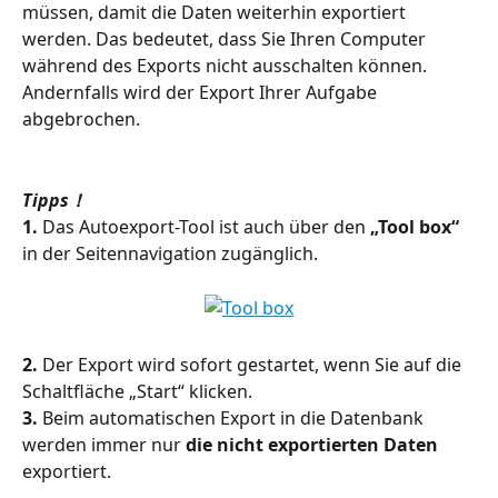
müssen, damit die Daten weiterhin exportiert 
werden. Das bedeutet, dass Sie Ihren Computer 
während des Exports nicht ausschalten können. 
Andernfalls wird der Export Ihrer Aufgabe 
abgebrochen.
Tipps！
1.
 Das Autoexport-Tool ist auch über den 
„Tool box“
in der Seitennavigation zugänglich.
2.
 Der Export wird sofort gestartet, wenn Sie auf die 
Schaltfläche „Start“ klicken.
3.
 Beim automatischen Export in die Datenbank 
werden immer nur 
die nicht exportierten Daten
exportiert.