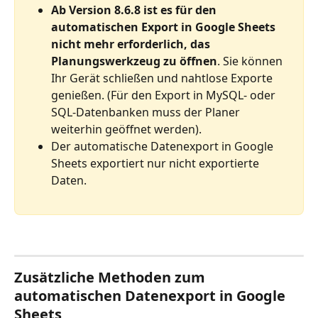
Ab Version 8.6.8 ist es für den 
automatischen Export in Google Sheets 
nicht mehr erforderlich, das 
Planungswerkzeug zu öffnen
. Sie können 
Ihr Gerät schließen und nahtlose Exporte 
genießen. (Für den Export in MySQL- oder 
SQL-Datenbanken muss der Planer 
weiterhin geöffnet werden).
Der automatische Datenexport in Google 
Sheets exportiert nur nicht exportierte 
Daten. 
Zusätzliche Methoden zum 
automatischen Datenexport in Google 
Sheets