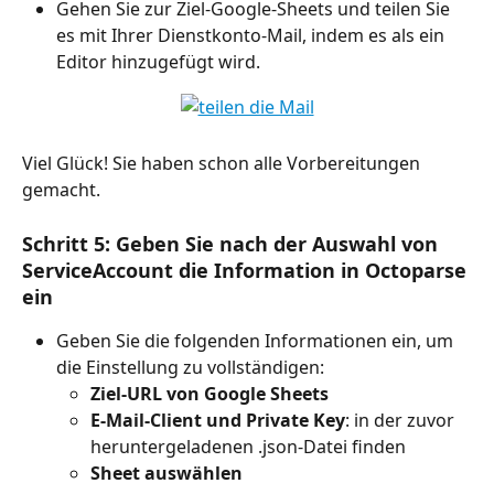
Gehen Sie zur Ziel-Google-Sheets und teilen Sie 
es mit Ihrer Dienstkonto-Mail, indem es als ein 
Editor hinzugefügt wird.
Viel Glück! Sie haben schon alle Vorbereitungen 
gemacht.
Schritt 5: Geben Sie nach der Auswahl von 
ServiceAccount die Information in Octoparse 
ein
Geben Sie die folgenden Informationen ein, um 
die Einstellung zu vollständigen:
Ziel-URL von Google Sheets
E-Mail-Client und Private Key
: in der zuvor 
heruntergeladenen .json-Datei finden
Sheet auswählen