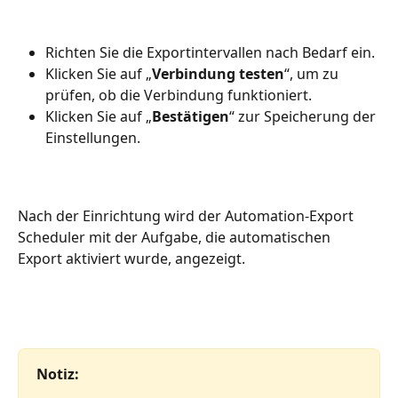
Richten Sie die Exportintervallen nach Bedarf ein.
Klicken Sie auf „
Verbindung testen
“, um zu 
prüfen, ob die Verbindung funktioniert.
Klicken Sie auf „
Bestätigen
“ zur Speicherung der 
Einstellungen.
Nach der Einrichtung wird der Automation-Export 
Scheduler mit der Aufgabe, die automatischen 
Export aktiviert wurde, angezeigt.
Notiz: