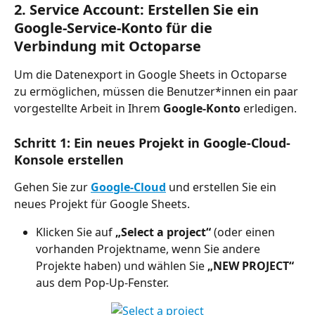
2. Service Account: Erstellen Sie ein 
Google-Service-Konto für die 
Verbindung mit Octoparse
Um die Datenexport in Google Sheets in Octoparse 
zu ermöglichen, müssen die Benutzer*innen ein paar 
vorgestellte Arbeit in Ihrem 
Google-Konto
 erledigen.
Schritt 1: Ein neues Projekt in Google-Cloud-
Konsole erstellen
Gehen Sie zur 
Google-Cloud
und erstellen Sie ein 
neues Projekt für Google Sheets.
Klicken Sie auf 
„Select a project“
 (oder einen 
vorhanden Projektname, wenn Sie andere 
Projekte haben) und wählen Sie 
„NEW PROJECT“
aus dem Pop-Up-Fenster.