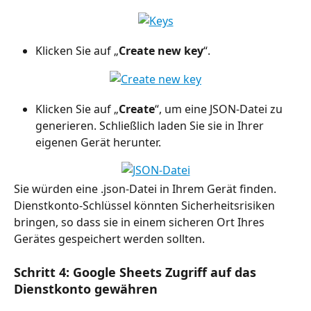
Klicken Sie auf „
Create new key
“.
Klicken Sie auf „
Create
“, um eine JSON-Datei zu 
generieren. Schließlich laden Sie sie in Ihrer 
eigenen Gerät herunter.
Sie würden eine .json-Datei in Ihrem Gerät finden. 
Dienstkonto-Schlüssel könnten Sicherheitsrisiken 
bringen, so dass sie in einem sicheren Ort Ihres 
Gerätes gespeichert werden sollten.
Schritt 4: Google Sheets Zugriff auf das 
Dienstkonto gewähren