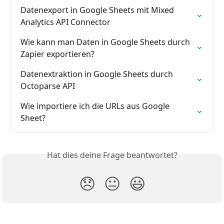
Datenexport in Google Sheets mit Mixed 
Analytics API Connector
Wie kann man Daten in Google Sheets durch 
Zapier exportieren?
Datenextraktion in Google Sheets durch 
Octoparse API
Wie importiere ich die URLs aus Google 
Sheet?
Hat dies deine Frage beantwortet?
😞
😐
😃