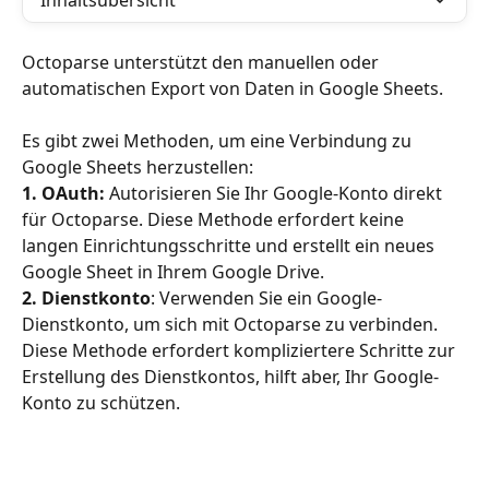
Inhaltsübersicht
Octoparse unterstützt den manuellen oder 
automatischen Export von Daten in Google Sheets.
Es gibt zwei Methoden, um eine Verbindung zu 
Google Sheets herzustellen:
1. OAuth:
 Autorisieren Sie Ihr Google-Konto direkt 
für Octoparse. Diese Methode erfordert keine 
langen Einrichtungsschritte und erstellt ein neues 
Google Sheet in Ihrem Google Drive.
2. Dienstkonto
: Verwenden Sie ein Google-
Dienstkonto, um sich mit Octoparse zu verbinden. 
Diese Methode erfordert kompliziertere Schritte zur 
Erstellung des Dienstkontos, hilft aber, Ihr Google-
Konto zu schützen.