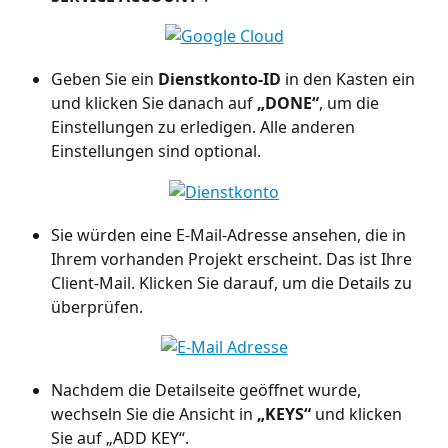
Geben Sie ein 
Dienstkonto-ID
 in den Kasten ein 
und klicken Sie danach auf 
„DONE“
, um die 
Einstellungen zu erledigen. Alle anderen 
Einstellungen sind optional.
Sie würden eine E-Mail-Adresse ansehen, die in 
Ihrem vorhanden Projekt erscheint. Das ist Ihre 
Client-Mail. Klicken Sie darauf, um die Details zu 
überprüfen.
Nachdem die Detailseite geöffnet wurde, 
wechseln Sie die Ansicht in 
„KEYS“
 und klicken 
Sie auf „ADD KEY“.