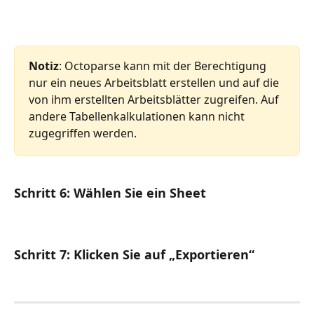
Notiz
: Octoparse kann mit der Berechtigung 
nur ein neues Arbeitsblatt erstellen und auf die 
von ihm erstellten Arbeitsblätter zugreifen. Auf 
andere Tabellenkalkulationen kann nicht 
zugegriffen werden.
Schritt 6: Wählen Sie ein Sheet
Schritt 7: Klicken Sie auf „Exportieren“