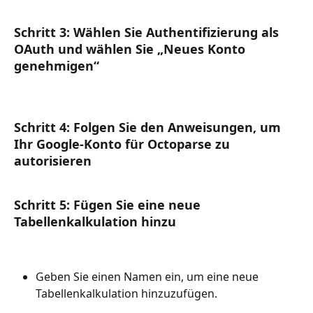
Schritt 3: Wählen Sie Authentifizierung als 
OAuth und wählen Sie „Neues Konto 
genehmigen“
Schritt 4: Folgen Sie den Anweisungen, um 
Ihr Google-Konto für Octoparse zu 
autorisieren
Schritt 5: Fügen Sie eine neue 
Tabellenkalkulation hinzu
Geben Sie einen Namen ein, um eine neue 
Tabellenkalkulation hinzuzufügen.