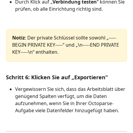
Durch Klick auf „
Verbindung testen
“ können Sie 
prüfen, ob alle Einrichtung richtig sind.
Notiz
: Der private Schlüssel sollte sowohl „-----
BEGIN PRIVATE KEY-----“ und „\n-----END PRIVATE 
KEY-----\n“ enthalten.
Schritt 6: Klicken Sie auf „Exportieren“
Vergewissern Sie sich, dass das Arbeitsblatt über 
genügend Spalten verfügt, um die Daten 
aufzunehmen, wenn Sie in Ihrer Octoparse-
Aufgabe viele Datenfelder hinzugefügt haben.  