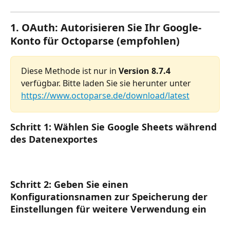
1. OAuth: Autorisieren Sie Ihr Google-
Konto für Octoparse (empfohlen)
Diese Methode ist nur in 
Version 8.7.4
verfügbar. Bitte laden Sie sie herunter unter 
https://www.octoparse.de/download/latest
Schritt 1: Wählen Sie Google Sheets während 
des Datenexportes
Schritt 2: Geben Sie einen 
Konfigurationsnamen zur Speicherung der 
Einstellungen für weitere Verwendung ein