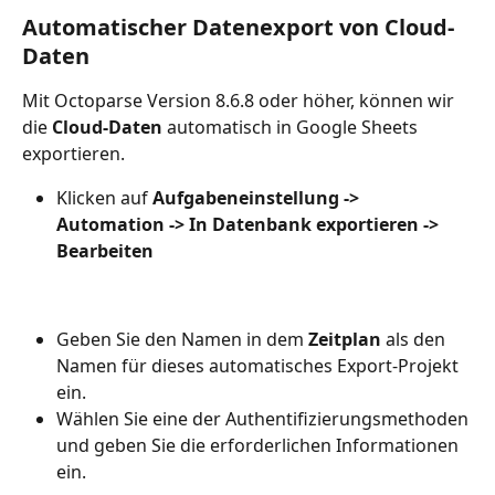
Automatischer Datenexport von Cloud-
Daten
Mit Octoparse Version 8.6.8 oder höher, können wir 
die 
Cloud-Daten
 automatisch in Google Sheets 
exportieren. 
Klicken auf 
Aufgabeneinstellung
-> 
Automation -> In Datenbank exportieren -> 
Bearbeiten
Geben Sie den Namen in dem 
Zeitplan
 als den 
Namen für dieses automatisches Export-Projekt 
ein.
Wählen Sie eine der Authentifizierungsmethoden 
und geben Sie die erforderlichen Informationen 
ein.