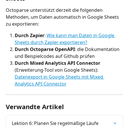
Octoparse unterstützt derzeit die folgenden 
Methoden, um Daten automatisch in Google Sheets 
zu exportieren:
Durch Zapier
: 
Wie kann man Daten in Google 
Sheets durch Zapier exportieren?
Durch Octoparse OpenAPI
: die Dokumentation 
und Beispielcodes auf Github prüfen
Durch
Mixed Analytics API Connector 
(Erweiterung-Tool von Google Sheets): 
Datenexport in Google Sheets mit Mixed 
Analytics API Connector
Verwandte Artikel
Lektion 6: Planen Sie regelmäßige Läufe