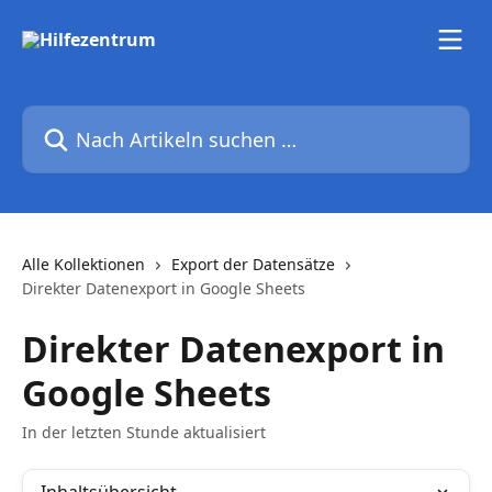
Zum Hauptinhalt springen
Nach Artikeln suchen …
Alle Kollektionen
Export der Datensätze
Direkter Datenexport in Google Sheets
Direkter Datenexport in
Google Sheets
In der letzten Stunde aktualisiert