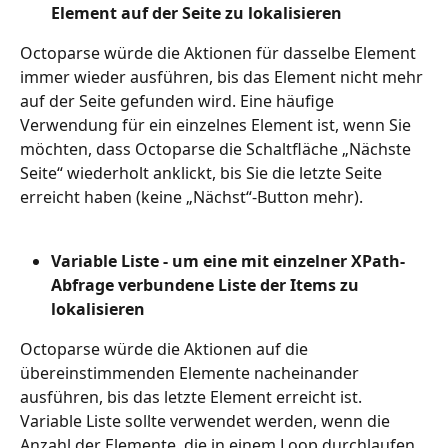
Element auf der Seite zu lokalisieren
Octoparse würde die Aktionen für dasselbe Element 
immer wieder ausführen, bis das Element nicht mehr 
auf der Seite gefunden wird. Eine häufige 
Verwendung für ein einzelnes Element ist, wenn Sie 
möchten, dass Octoparse die Schaltfläche „Nächste 
Seite“ wiederholt anklickt, bis Sie die letzte Seite 
erreicht haben (keine „Nächst“-Button mehr).
Variable Liste - um eine mit einzelner XPath-
Abfrage verbundene Liste der Items zu 
lokalisieren
Octoparse würde die Aktionen auf die 
übereinstimmenden Elemente nacheinander 
ausführen, bis das letzte Element erreicht ist. 
Variable Liste sollte verwendet werden, wenn die 
Anzahl der Elemente, die in einem Loop durchlaufen 