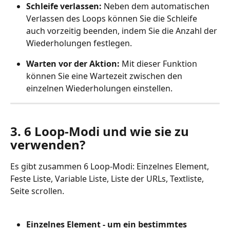
Schleife verlassen:
 Neben dem automatischen 
Verlassen des Loops können Sie die Schleife 
auch vorzeitig beenden, indem Sie die Anzahl der 
Wiederholungen festlegen.
Warten vor der Aktion:
 Mit dieser Funktion 
können Sie eine Wartezeit zwischen den 
einzelnen Wiederholungen einstellen.
3. 6 Loop-Modi und wie sie zu 
verwenden?
Es gibt zusammen 6 Loop-Modi: Einzelnes Element, 
Feste Liste, Variable Liste, Liste der URLs, Textliste, 
Seite scrollen.
Einzelnes Element - um ein bestimmtes 