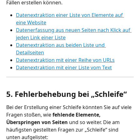
Fällen erstellen können.
Datenextraktion einer Liste von Elemente auf 
eine Website
Datenerfassung aus neuen Seiten nach Klick auf 
jeden Link einer Liste
Datenextraktion aus beiden Liste und 
Detailseiten
Datenextraktion mit einer Reihe von URLs
Datenextraktion mit einer Liste vom Text
5. Fehlerbehebung bei „Schleife“
Bei der Erstellung einer Schleife könnten Sie auf viele 
Fragen stoßen, wie 
fehlende Elemente, 
Überspringen von Seiten
 und so weiter. Die am 
häufigsten gestellten Fragen zur „Schleife“ sind 
unten aufgelistet: