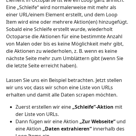
Eine „Schleife“ wird normalerweise mit mehr als 
einer URL/einem Element erstellt, und dem Loop 
Item wird eine oder mehrere Aktion(en) hinzugefügt. 
Sobald eine Schleife erstellt wurde, wiederholt 
Octoparse die Aktionen für eine bestimmte Anzahl 
von Malen oder bis es keine Möglichkeit mehr gibt, 
die Aktionen zu wiederholen, z. B. wenn es keine 
nächste Seite mehr zum Umblättern gibt (wenn Sie 
die letzte Seite erreicht haben).
Lassen Sie uns ein Beispiel betrachten. Jetzt stellen 
wir uns vor, dass wir schon eine Liste von URLs 
erhalten und damit alle Daten scrapen möchten.
Zuerst erstellen wir eine 
„Schleife“-Aktion
 mit 
der Liste von URLs.
Dann fügen wir eine Aktion 
„Zur Webseite“
 und 
eine Aktion 
„Daten extrahieren“
 innerhalb des 