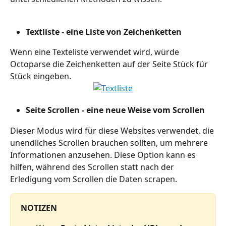
Textliste - eine Liste von Zeichenketten
Wenn eine Texteliste verwendet wird, würde 
Octoparse die Zeichenketten auf der Seite Stück für 
Stück eingeben.
Seite Scrollen - eine neue Weise vom Scrollen
Dieser Modus wird für diese Websites verwendet, die 
unendliches Scrollen brauchen sollten, um mehrere 
Informationen anzusehen. Diese Option kann es 
hilfen, während des Scrollen statt nach der 
Erledigung vom Scrollen die Daten scrapen.
NOTIZEN