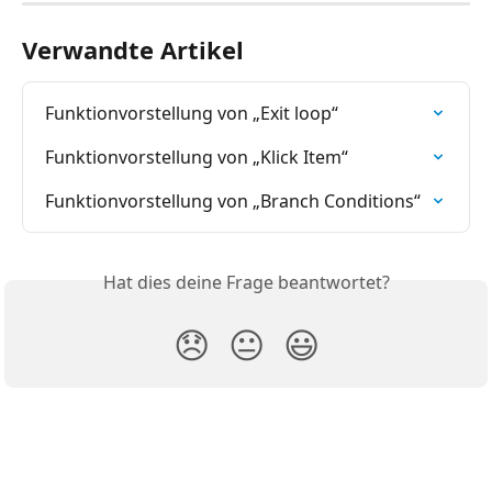
Verwandte Artikel
Funktionvorstellung von „Exit loop“
Funktionvorstellung von „Klick Item“
Funktionvorstellung von „Branch Conditions“
Hat dies deine Frage beantwortet?
😞
😐
😃