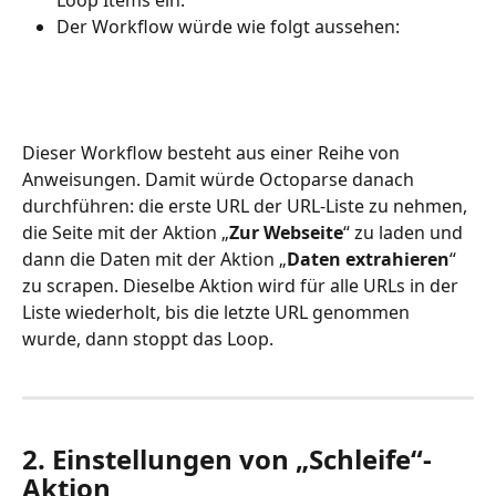
Loop Items ein.
Der Workflow würde wie folgt aussehen:
Dieser Workflow besteht aus einer Reihe von 
Anweisungen. Damit würde Octoparse danach 
durchführen: die erste URL der URL-Liste zu nehmen, 
die Seite mit der Aktion „
Zur Webseite
“ zu laden und 
dann die Daten mit der Aktion „
Daten extrahieren
“ 
zu scrapen. Dieselbe Aktion wird für alle URLs in der 
Liste wiederholt, bis die letzte URL genommen 
wurde, dann stoppt das Loop.
2. Einstellungen von „Schleife“-
Aktion