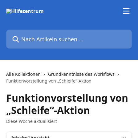
Zum Hauptinhalt springen
Nach Artikeln suchen …
Alle Kollektionen
Grundkenntnisse des Workflows
Funktionvorstellung von „Schleife“-Aktion
Funktionvorstellung von
„Schleife“-Aktion
Diese Woche aktualisiert