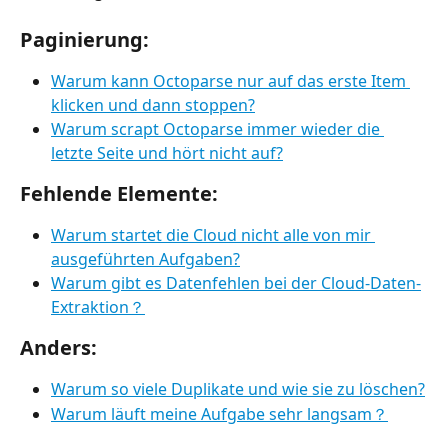
Paginierung:
Warum kann Octoparse nur auf das erste Item 
klicken und dann stoppen?
Warum scrapt Octoparse immer wieder die 
letzte Seite und hört nicht auf?
Fehlende Elemente:
Warum startet die Cloud nicht alle von mir 
ausgeführten Aufgaben?
Warum gibt es Datenfehlen bei der Cloud-Daten-
Extraktion？
Anders:
Warum so viele Duplikate und wie sie zu löschen?
Warum läuft meine Aufgabe sehr langsam？