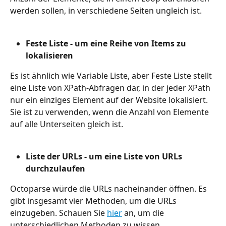
werden sollen, in verschiedene Seiten ungleich ist.
Feste Liste - um eine Reihe von Items zu 
lokalisieren
Es ist ähnlich wie Variable Liste, aber Feste Liste stellt 
eine Liste von XPath-Abfragen dar, in der jeder XPath 
nur ein einziges Element auf der Website lokalisiert. 
Sie ist zu verwenden, wenn die Anzahl von Elemente 
auf alle Unterseiten gleich ist.
Liste der URLs - um eine Liste von URLs 
durchzulaufen
Octoparse würde die URLs nacheinander öffnen. Es 
gibt insgesamt vier Methoden, um die URLs 
einzugeben. Schauen Sie 
hier
 an, um die 
unterschiedlichen Methoden zu wissen.