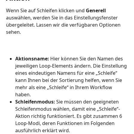
Wenn Sie auf Schleifen klicken und 
Generell
auswählen, werden Sie in das Einstellungsfenster 
übergeleitet. Lassen wir die verfügbaren Optionen 
sehen.
Aktionsname:
 Hier können Sie den Namen des 
jeweiligen Loop-Elements ändern. Die Einstellung 
eines eindeutigen Namens für eine „Schleife“ 
kann Ihnen bei der Sortierung helfen, wenn Sie 
mehr als eine „Schleife“ in Ihrem Workflow 
haben.
Schleifenmodus:
 Sie müssen den geeigneten 
Schleifenmodus wählen, damit eine „Schleife“-
Aktion richtig funktioniert. Es gibt zusammen 6 
Loop-Modi, deren Funktionen im Folgenden 
ausführlich erklärt wird.