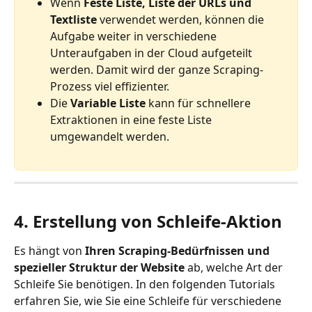
Wenn 
Feste Liste, Liste der URLs und 
Textliste
 verwendet werden, können die 
Aufgabe weiter in verschiedene 
Unteraufgaben in der Cloud aufgeteilt 
werden. Damit wird der ganze Scraping-
Prozess viel effizienter.
Die 
Variable Liste
 kann für schnellere 
Extraktionen in eine feste Liste 
umgewandelt werden.
4. Erstellung von Schleife-Aktion
Es hängt von 
Ihren Scraping-Bedürfnissen und 
spezieller Struktur der Website
 ab, welche Art der 
Schleife Sie benötigen. In den folgenden Tutorials 
erfahren Sie, wie Sie eine Schleife für verschiedene 