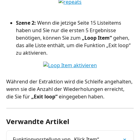
Szene 2:
 Wenn die jetzige Seite 15 Listeitems 
haben und Sie nur die ersten 5 Ergebnisse 
benötigen, können Sie zum 
„Loop Item“
 gehen, 
das alle Liste enthält, um die Funktion „Exit loop“ 
zu aktivieren.
Während der Extraktion wird die Schleife angehalten, 
wenn sie die Anzahl der Wiederholungen erreicht, 
die Sie für 
„Exit loop“
 eingegeben haben.
Verwandte Artikel
Funktionvorstellung von „Klick Item“