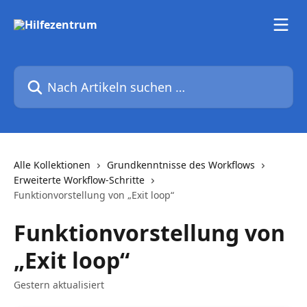
Zum Hauptinhalt springen
Nach Artikeln suchen …
Alle Kollektionen
Grundkenntnisse des Workflows
Erweiterte Workflow-Schritte
Funktionvorstellung von „Exit loop“
Funktionvorstellung von
„Exit loop“
Gestern aktualisiert