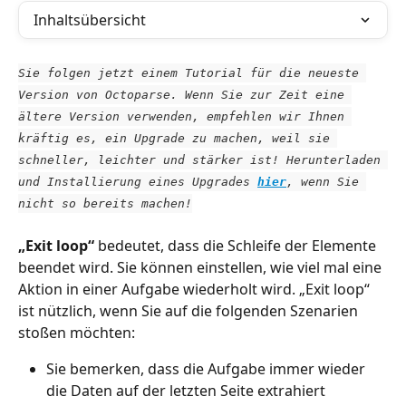
Inhaltsübersicht
Sie folgen jetzt einem Tutorial für die neueste 
Version von Octoparse. Wenn Sie zur Zeit eine 
ältere Version verwenden, empfehlen wir Ihnen 
kräftig es, ein Upgrade zu machen, weil sie 
schneller, leichter und stärker ist! Herunterladen 
und Installierung eines Upgrades 
hier
, wenn Sie 
nicht so bereits machen!
„Exit loop“
 bedeutet, dass die Schleife der Elemente 
beendet wird. Sie können einstellen, wie viel mal eine 
Aktion in einer Aufgabe wiederholt wird. „Exit loop“ 
ist nützlich, wenn Sie auf die folgenden Szenarien 
stoßen möchten:
Sie bemerken, dass die Aufgabe immer wieder 
die Daten auf der letzten Seite extrahiert