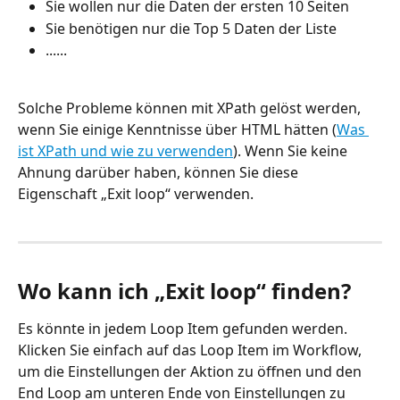
Sie wollen nur die Daten der ersten 10 Seiten
Sie benötigen nur die Top 5 Daten der Liste
......
Solche Probleme können mit XPath gelöst werden, 
wenn Sie einige Kenntnisse über HTML hätten (
Was 
ist XPath und wie zu verwenden
). Wenn Sie keine 
Ahnung darüber haben, können Sie diese 
Eigenschaft „Exit loop“ verwenden.
Wo kann ich „Exit loop“ finden?
Es könnte in jedem Loop Item gefunden werden. 
Klicken Sie einfach auf das Loop Item im Workflow, 
um die Einstellungen der Aktion zu öffnen und den 
End Loop am unteren Ende von Einstellungen zu 