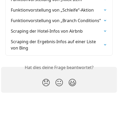
Funktionvorstellung von „Schleife“-Aktion
Funktionvorstellung von „Branch Conditions“
Scraping der Hotel-Infos von Airbnb
Scraping der Ergebnis-Infos auf einer Liste 
von Bing
Hat dies deine Frage beantwortet?
😞
😐
😃