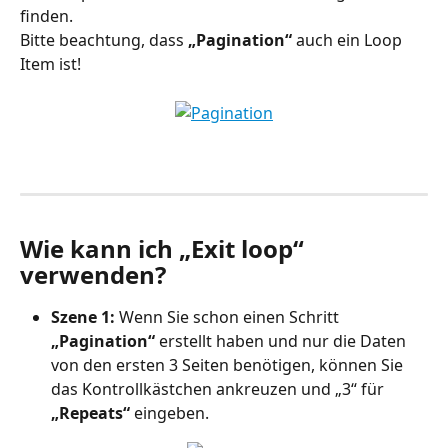
finden.
Bitte beachtung, dass 
„Pagination“
 auch ein Loop 
Item ist!
Wie kann ich „Exit loop“ 
verwenden?
Szene 1:
 Wenn Sie schon einen Schritt 
„Pagination“
 erstellt haben und nur die Daten 
von den ersten 3 Seiten benötigen, können Sie 
das Kontrollkästchen ankreuzen und „3“ für 
„Repeats“
 eingeben.