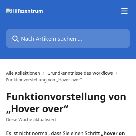
Zum Hauptinhalt springen
Nach Artikeln suchen …
Alle Kollektionen
Grundkenntnisse des Workflows
Funktionvorstellung von „Hover over“
Funktionvorstellung von
„Hover over“
Diese Woche aktualisiert
Es ist nicht normal, dass Sie einen Schritt 
„hover on 