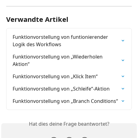
Verwandte Artikel
Funktionvorstellung von funtionierender 
Logik des Workflows
Funktionvorstellung von „Wiederholen 
Aktion“
Funktionvorstellung von „Klick Item“
Funktionvorstellung von „Schleife“-Aktion
Funktionvorstellung von „Branch Conditions“
Hat dies deine Frage beantwortet?