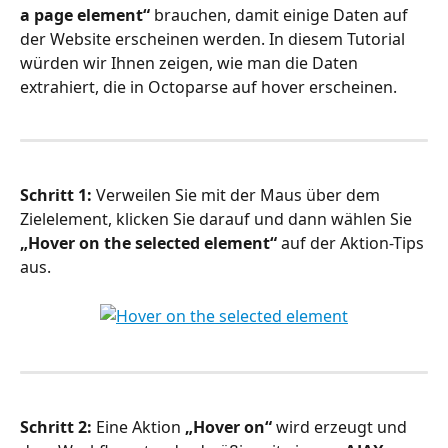
a page element“
 brauchen, damit einige Daten auf 
der Website erscheinen werden. In diesem Tutorial 
würden wir Ihnen zeigen, wie man die Daten 
extrahiert, die in Octoparse auf hover erscheinen.
Schritt 1:
 Verweilen Sie mit der Maus über dem 
Zielelement, klicken Sie darauf und dann wählen Sie 
„Hover on the selected element“
 auf der Aktion-Tips 
aus.
Schritt 2:
 Eine Aktion 
„Hover on“
 wird erzeugt und 