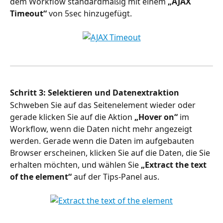
dem Workflow standardmäßig mit einem 
„AJAX 
Timeout“
 von 5sec hinzugefügt.
Schritt 3: Selektieren und Datenextraktion
Schweben Sie auf das Seitenelement wieder oder 
gerade klicken Sie auf die Aktion 
„Hover on“
 im 
Workflow, wenn die Daten nicht mehr angezeigt 
werden. Gerade wenn die Daten im aufgebauten 
Browser erscheinen, klicken Sie auf die Daten, die Sie 
erhalten möchten, und wählen Sie 
„Extract the text 
of the element“
 auf der Tips-Panel aus.