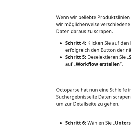
Wenn wir beliebte Produktslinien
wir möglicherweise verschiedene 
Daten daraus zu scrapen.
Schritt 4:
 Klicken Sie auf den
erfolgreich den Button der näc
Schritt 5:
 Deselektieren Sie „
auf „
Workflow erstellen
“.
Octoparse hat nun eine Schleife i
Suchergebnisseite Daten scrapen 
um zur Detailseite zu gehen.
Schritt 6:
 Wählen Sie „
Unters