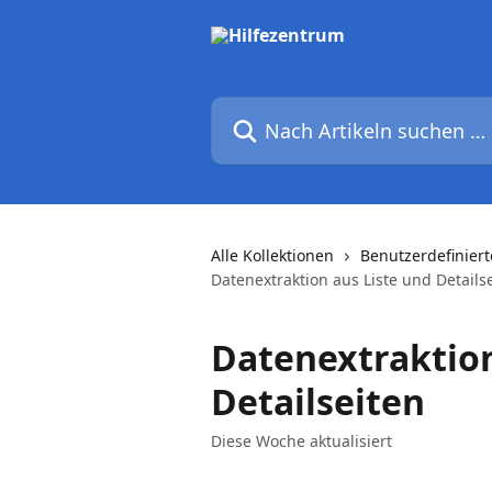
Zum Hauptinhalt springen
Nach Artikeln suchen …
Alle Kollektionen
Benutzerdefinier
Datenextraktion aus Liste und Details
Datenextraktion
Detailseiten
Diese Woche aktualisiert