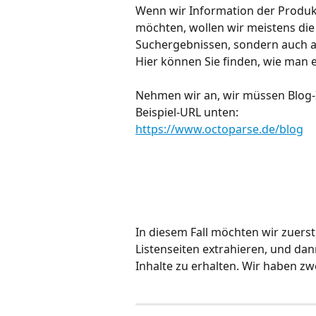
Wenn wir Information der Produk
möchten, wollen wir meistens die 
Suchergebnissen, sondern auch au
Hier können Sie finden, wie man e
Nehmen wir an, wir müssen Blog-
Beispiel-URL unten:
https://www.octoparse.de/blog
In diesem Fall möchten wir zuers
Listenseiten extrahieren, und dan
Inhalte zu erhalten. Wir haben z