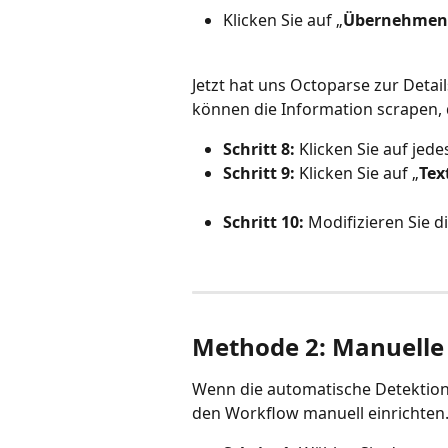
Klicken Sie auf „
Übernehmen
Jetzt hat uns Octoparse zur Detai
können die Information scrapen,
Schritt 8:
 Klicken Sie auf je
Schritt 9:
 Klicken Sie auf „
Tex
Schritt 10:
 Modifizieren Sie 
Methode 2: Manuelle 
Wenn die automatische Detektion 
den Workflow manuell einrichten. 