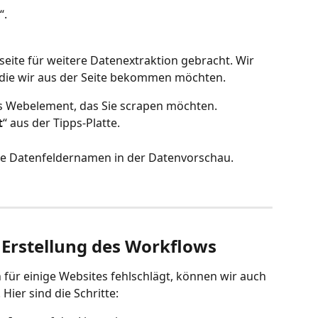
“.
lseite für weitere Datenextraktion gebracht. Wir 
 die wir aus der Seite bekommen möchten.
des Webelement, das Sie scrapen möchten.
t
“ aus der Tipps-Platte.
die Datenfeldernamen in der Datenvorschau. 
Erstellung des Workflows
für einige Websites fehlschlägt, können wir auch 
Hier sind die Schritte: