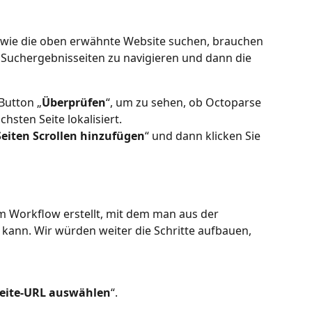
 wie die oben erwähnte Website suchen, brauchen 
Suchergebnisseiten zu navigieren und dann die 
 Button „
Überprüfen
“, um zu sehen, ob Octoparse 
hsten Seite lokalisiert.
Seiten Scrollen hinzufügen
“ und dann klicken Sie 
m Workflow erstellt, mit dem man aus der 
kann. Wir würden weiter die Schritte aufbauen, 
eite-URL auswählen
“.