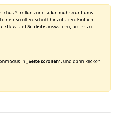
liches Scrollen zum Laden mehrerer Items 
einen Scrollen-Schritt hinzufügen. Einfach 
orkflow und 
Schleife
 auswählen, um es zu 
fenmodus in „
Seite scrollen
“, und dann klicken 