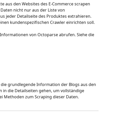
te aus den Websites des E-Commerce scrapen 
Daten nicht nur aus der Liste von 
s jeder Detailseite des Produktes extrahieren. 
inen kundenspezifischen Crawler einrichten soll.
Informationen von Octoparse abrufen. Siehe die 
t die grundlegende Information der Blogs aus den 
n in die Detailseiten gehen, um vollständige 
wei Methoden zum Scraping dieser Daten.