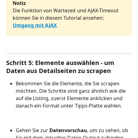
Notiz
Die Funktion von Wartezeit und AJAX-Timeout 
können Sie in diesem Tutorial ansehen: 
Umgang mit AJAX
Schritt 5: Elemente auswählen - um 
Daten aus Detailseiten zu scrapen
Bekommen Sie die Elemente, die Sie scrapen 
möchten. Die Schritte sind ganz ähnlich wie die 
auf die Listing, zuerst Elemente anklicken und 
danach ein Format unter Tipps-Platte wählen.
Gehen Sie zur 
Datenvorschau
, um zu sehen, ob 
Sie mit dem aktuellen Daten-Output zufrieden 