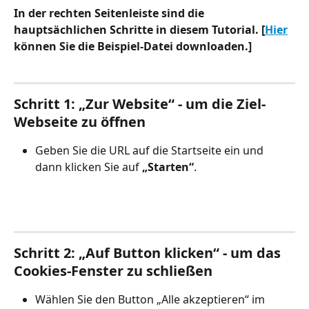
In der rechten Seitenleiste sind die 
hauptsächlichen Schritte in diesem Tutorial. [
Hier
können Sie die Beispiel-Datei downloaden.]
Schritt 1: „Zur Website“ - um die Ziel-
Webseite zu öffnen
Geben Sie die URL auf die Startseite ein und 
dann klicken Sie auf 
„Starten“
.
Schritt 2: „Auf Button klicken“ - um das 
Cookies-Fenster zu schließen
Wählen Sie den Button „Alle akzeptieren“ im 