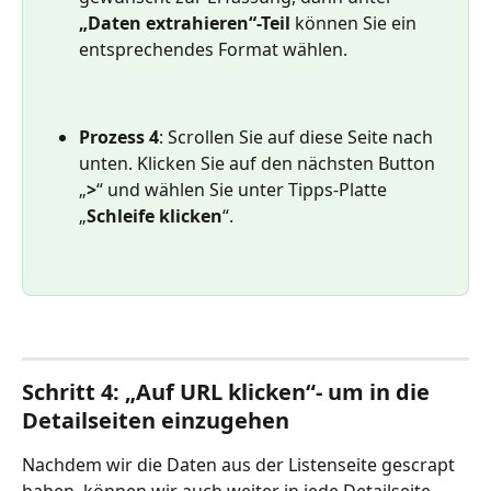
„Daten extrahieren“-Teil
 können Sie ein 
entsprechendes Format wählen.
Prozess 4
: Scrollen Sie auf diese Seite nach 
unten. Klicken Sie auf den nächsten Button 
„
>
“ und wählen Sie unter Tipps-Platte 
„
Schleife klicken
“.
Schritt 4: „Auf URL klicken“- um in die 
Detailseiten einzugehen
Nachdem wir die Daten aus der Listenseite gescrapt 