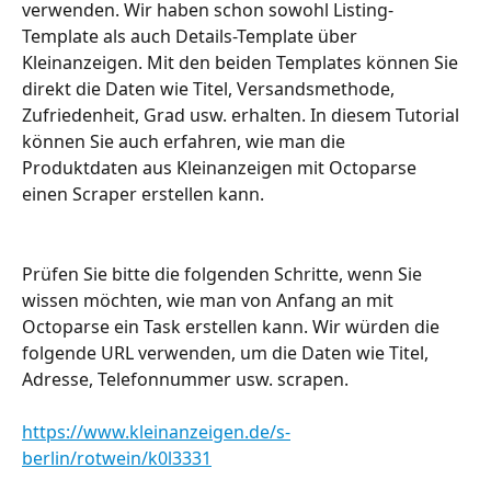
verwenden. Wir haben schon sowohl Listing-
Template als auch Details-Template über 
Kleinanzeigen. Mit den beiden Templates können Sie 
direkt die Daten wie Titel, Versandsmethode, 
Zufriedenheit, Grad usw. erhalten. In diesem Tutorial 
können Sie auch erfahren, wie man die 
Produktdaten aus Kleinanzeigen mit Octoparse 
einen Scraper erstellen kann.
Prüfen Sie bitte die folgenden Schritte, wenn Sie 
wissen möchten, wie man von Anfang an mit 
Octoparse ein Task erstellen kann. Wir würden die 
folgende URL verwenden, um die Daten wie Titel, 
Adresse, Telefonnummer usw. scrapen.
https://www.kleinanzeigen.de/s-
berlin/rotwein/k0l3331