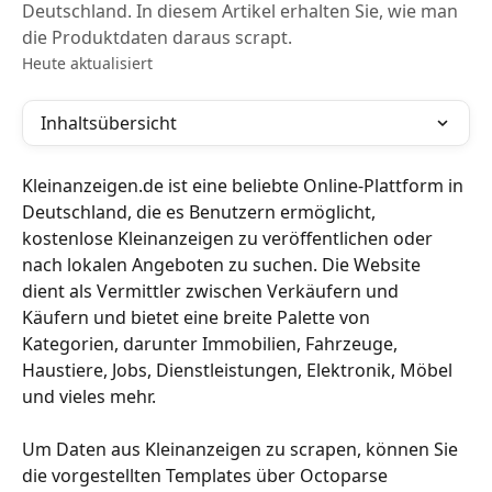
Deutschland. In diesem Artikel erhalten Sie, wie man
die Produktdaten daraus scrapt.
Heute aktualisiert
Inhaltsübersicht
Kleinanzeigen.de ist eine beliebte Online-Plattform in 
Deutschland, die es Benutzern ermöglicht, 
kostenlose Kleinanzeigen zu veröffentlichen oder 
nach lokalen Angeboten zu suchen. Die Website 
dient als Vermittler zwischen Verkäufern und 
Käufern und bietet eine breite Palette von 
Kategorien, darunter Immobilien, Fahrzeuge, 
Haustiere, Jobs, Dienstleistungen, Elektronik, Möbel 
und vieles mehr.
Um Daten aus Kleinanzeigen zu scrapen, können Sie 
die vorgestellten Templates über Octoparse 