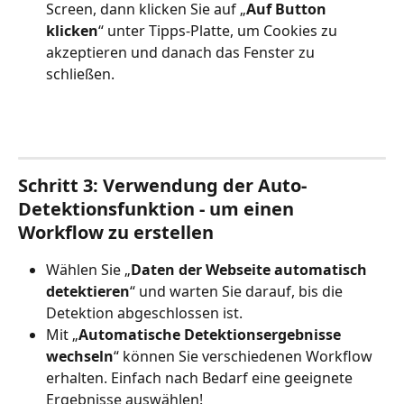
Screen, dann klicken Sie auf „
Auf Button 
klicken
“ unter Tipps-Platte, um Cookies zu 
akzeptieren und danach das Fenster zu 
schließen.
Schritt 3: Verwendung der Auto-
Detektionsfunktion - um einen 
Workflow zu erstellen
Wählen Sie „
Daten der Webseite automatisch 
detektieren
“ und warten Sie darauf, bis die 
Detektion abgeschlossen ist.
Mit „
Automatische Detektionsergebnisse 
wechseln
“ können Sie verschiedenen Workflow 
erhalten. Einfach nach Bedarf eine geeignete 
Ergebnisse auswählen!