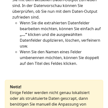
sind. In der Datenvorschau können Sie 
überprüfen, ob Sie nun mit dem Daten-Output 
zufrieden sind.
Wenn Sie die extrahierten Datenfelder 
bearbeiten möchten, können Sie einfach auf 
„...“
 klicken und die ausgewählten 
Datenfelder duplizieren, löschen, verfeinern 
usw.
Wenn Sie den Namen eines Felder 
umbenennen möchten, können Sie doppelt 
auf den Titel des Feldes klicken.
Notiz!
Einige Felder werden nicht genau lokalisiert 
oder als struktuierte Daten gescrapt, dann 
benötigen Sie manuell die Anpassung von 