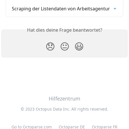
Scraping der Listendaten von Arbeitsagentur
Hat dies deine Frage beantwortet?
😞
😐
😃
Hilfezentrum
© 2023 Octopus Data Inc. All rights reserved.
Go to Octoparse.com
Octoparse DE
Octoparse FR