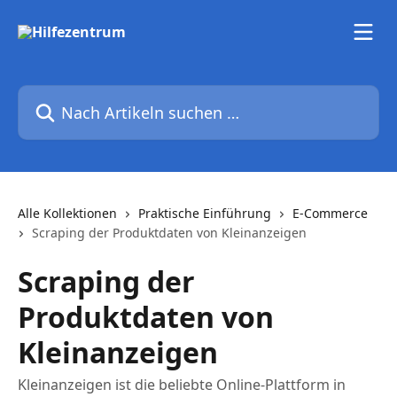
Zum Hauptinhalt springen
Nach Artikeln suchen …
Alle Kollektionen
Praktische Einführung
E-Commerce
Scraping der Produktdaten von Kleinanzeigen
Scraping der
Produktdaten von
Kleinanzeigen
Kleinanzeigen ist die beliebte Online-Plattform in