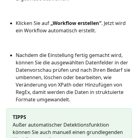
Klicken Sie auf 
„Workflow erstellen“
. Jetzt wird 
ein Workflow automatisch erstellt.
Nachdem die Einstellung fertig gemacht wird, 
können Sie die ausgewählten Datenfelder in der 
Datenvorschau prüfen und nach Ihren Bedarf sie 
umbennen, löschen oder bearbeiten, wie 
Veränderung von XPath oder Hinzufügen von 
RegEx, damit werden die Daten in struktuierte 
Formate umgewandelt.
TIPPS
Außer automatischer Detektionsfunktion 
können Sie auch manuell einen grundlegenden 