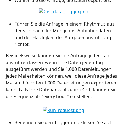
Wählen Sie die Anfrage, die Daten exportiert.
Führen Sie die Anfrage in einem Rhythmus aus, 
der sich nach der Menge der Aufgabendaten 
und der Häufigkeit der Aufgabenausführung 
richtet.
Beispielsweise können Sie die Anfrage jeden Tag 
ausführen lassen, wenn Ihre Daten jeden Tag 
ausgeführt werden und Sie 1.000 Datenleitungen 
jedes Mal erhalten können, weil diese Anfrage jedes 
Mal am höchsten 1.000 Datenleitungen exportieren 
kann. Falls Ihre Datenanzahl zu groß ist, können Sie 
die Frequenz als "every hour" einstellen.
Benennen Sie den Trigger und klicken Sie auf 