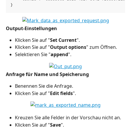
}
Output-Einstellungen
Klicken Sie auf "
Set Current
".
Klicken Sie auf "
Output options
" zum Öffnen.
Selektieren Sie "
append
".
Anfrage für Name und Speicherung
Benennen Sie die Anfrage.
Klicken Sie auf "
Edit fields
".
Kreuzen Sie alle Felder in der Vorschau nicht an.
Klicken Sie auf "
Save
".