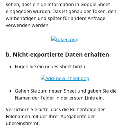
sehen, dass einige Information in Google Sheet 
eingegeben wurden. Das ist genau der Token, den 
wir benötigen und später für andere Anfrage 
verwenden werden.
b. Nicht-exportierte Daten erhalten
Fügen Sie ein neues Sheet hinzu.
Gehen Sie zum neuen Sheet und geben Sie die 
Namen der Felder in der ersten Linie ein.
Versichern Sie bitte, dass die Reihenfolge der 
Feldnamen mit der Ihrer Aufgabenfelder 
übereinstimmt.