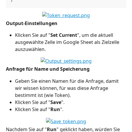
}
Output-Einstellungen
Klicken Sie auf "
Set Current
", um die aktuell 
ausgewählte Zelle im Google Sheet als Zielzelle 
auszuwählen.
Anfrage für Name und Speicherung
Geben Sie einen Namen für die Anfrage, damit 
wir wissen können, für was diese Anfrage 
bestimmt ist (wie Token).
Klicken Sie auf "
Save
".
Klicken Sie auf "
Run
".
Nachdem Sie auf "
Run
" geklickt haben, würden Sie 