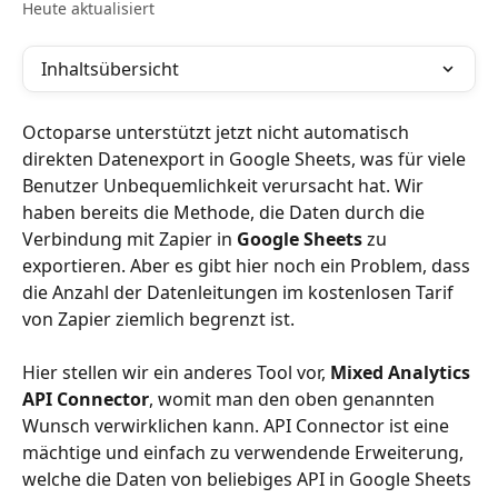
Heute aktualisiert
Inhaltsübersicht
Octoparse unterstützt jetzt nicht automatisch 
direkten Datenexport in Google Sheets, was für viele 
Benutzer Unbequemlichkeit verursacht hat. Wir 
haben bereits die Methode, die Daten durch die 
Verbindung mit Zapier in 
Google Sheets
 zu 
exportieren. Aber es gibt hier noch ein Problem, dass 
die Anzahl der Datenleitungen im kostenlosen Tarif 
von Zapier ziemlich begrenzt ist.
Hier stellen wir ein anderes Tool vor, 
Mixed Analytics 
API Connector
, womit man den oben genannten 
Wunsch verwirklichen kann. API Connector ist eine 
mächtige und einfach zu verwendende Erweiterung, 
welche die Daten von beliebiges API in Google Sheets 