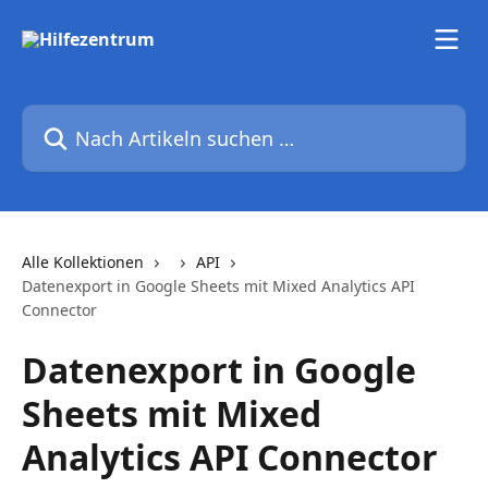
Zum Hauptinhalt springen
Nach Artikeln suchen …
Alle Kollektionen
API
Datenexport in Google Sheets mit Mixed Analytics API
Connector
Datenexport in Google
Sheets mit Mixed
Analytics API Connector