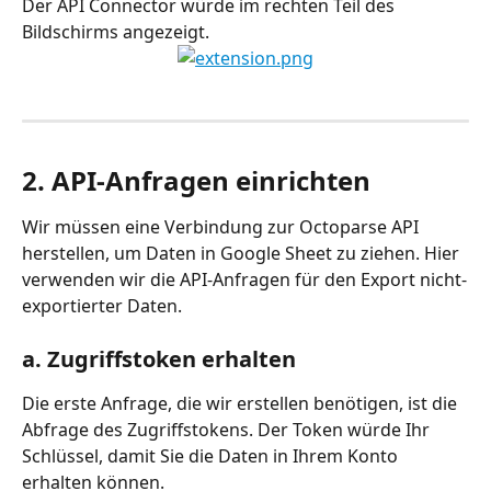
Der API Connector würde im rechten Teil des 
Bildschirms angezeigt.
2. API-Anfragen einrichten
Wir müssen eine Verbindung zur Octoparse API 
herstellen, um Daten in Google Sheet zu ziehen. Hier 
verwenden wir die API-Anfragen für den Export nicht-
exportierter Daten.
a. Zugriffstoken erhalten
Die erste Anfrage, die wir erstellen benötigen, ist die 
Abfrage des Zugriffstokens. Der Token würde Ihr 
Schlüssel, damit Sie die Daten in Ihrem Konto 
erhalten können.