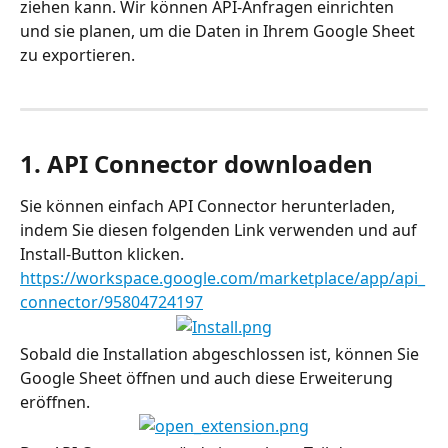
ziehen kann. Wir können API-Anfragen einrichten 
und sie planen, um die Daten in Ihrem Google Sheet 
zu exportieren.
1. API Connector downloaden
Sie können einfach API Connector herunterladen, 
indem Sie diesen folgenden Link verwenden und auf 
Install-Button klicken.
https://workspace.google.com/marketplace/app/api_
connector/95804724197
Sobald die Installation abgeschlossen ist, können Sie 
Google Sheet öffnen und auch diese Erweiterung 
eröffnen.