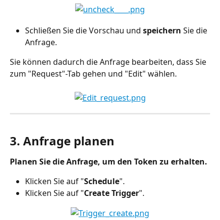
Schließen Sie die Vorschau und 
speichern
 Sie die 
Anfrage.
Sie können dadurch die Anfrage bearbeiten, dass Sie 
zum "Request"-Tab gehen und "Edit" wählen.
3. Anfrage planen
Planen Sie die Anfrage, um den Token zu erhalten.
Klicken Sie auf "
Schedule
".
Klicken Sie auf "
Create Trigger
".