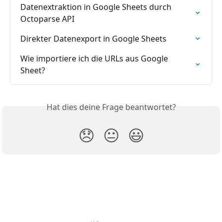
Datenextraktion in Google Sheets durch 
Octoparse API
Direkter Datenexport in Google Sheets
Wie importiere ich die URLs aus Google 
Sheet?
Hat dies deine Frage beantwortet?
😞
😐
😃