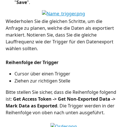
"
Save
".
Wiederholen Sie die gleichen Schritte, um die 
Anfrage zu planen, welche die Daten als exportiert 
markiert. Notieren Sie, dass Sie die gleiche 
Lauffrequenz wie der Trigger für den Datenexport 
wählen sollten.
Reihenfolge der Trigger
Cursor über einen Trigger
Ziehen zur richtigen Stelle
Bitte stellen Sie sicher, dass die Reihenfolge folgend 
ist: 
Get Access Token -> Get Non-Exported Data -> 
Mark Data as Exported
. Die Trigger werden in der 
Reihenfolge von oben nach unten ausgeführt.