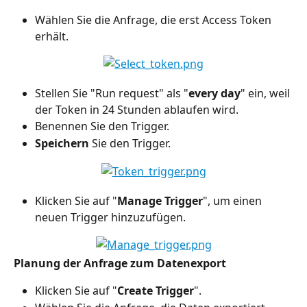
Wählen Sie die Anfrage, die erst Access Token 
erhält.
Stellen Sie "Run request" als "
every day
" ein, weil 
der Token in 24 Stunden ablaufen wird.
Benennen Sie den Trigger.
Speichern
 Sie den Trigger.
Klicken Sie auf "
Manage Trigger
", um einen 
neuen Trigger hinzuzufügen.
Planung der Anfrage zum Datenexport
Klicken Sie auf "
Create Trigger
".