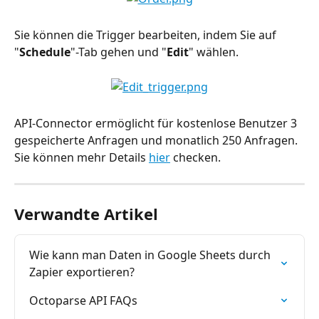
Sie können die Trigger bearbeiten, indem Sie auf 
"
Schedule
"-Tab gehen und "
Edit
" wählen.
API-Connector ermöglicht für kostenlose Benutzer 3 
gespeicherte Anfragen und monatlich 250 Anfragen. 
Sie können mehr Details 
hier
 checken.
Verwandte Artikel
Wie kann man Daten in Google Sheets durch 
Zapier exportieren?
Octoparse API FAQs