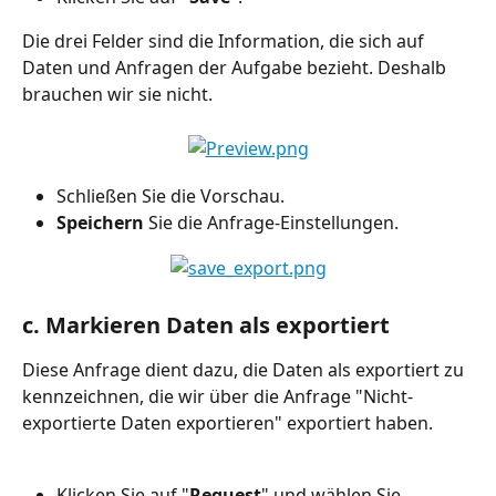
Die drei Felder sind die Information, die sich auf 
Daten und Anfragen der Aufgabe bezieht. Deshalb 
brauchen wir sie nicht.
Schließen Sie die Vorschau.
Speichern
 Sie die Anfrage-Einstellungen.
c. Markieren Daten als exportiert
Diese Anfrage dient dazu, die Daten als exportiert zu 
kennzeichnen, die wir über die Anfrage "Nicht-
exportierte Daten exportieren" exportiert haben.
Klicken Sie auf "
Request
" und wählen Sie 