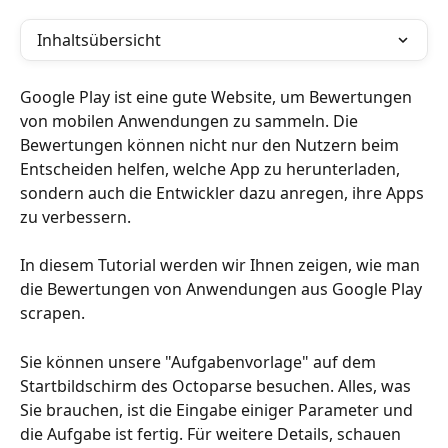
Inhaltsübersicht
Google Play ist eine gute Website, um Bewertungen 
von mobilen Anwendungen zu sammeln. Die 
Bewertungen können nicht nur den Nutzern beim 
Entscheiden helfen, welche App zu herunterladen, 
sondern auch die Entwickler dazu anregen, ihre Apps 
zu verbessern.
In diesem Tutorial werden wir Ihnen zeigen, wie man 
die Bewertungen von Anwendungen aus Google Play 
scrapen.
Sie können unsere "Aufgabenvorlage" auf dem 
Startbildschirm des Octoparse besuchen. Alles, was 
Sie brauchen, ist die Eingabe einiger Parameter und 
die Aufgabe ist fertig. Für weitere Details, schauen 