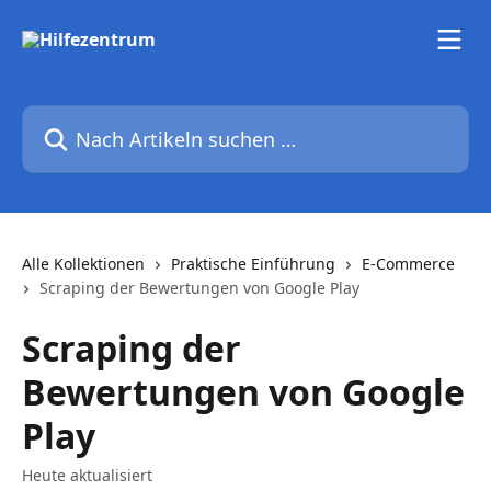
Zum Hauptinhalt springen
Nach Artikeln suchen …
Alle Kollektionen
Praktische Einführung
E-Commerce
Scraping der Bewertungen von Google Play
Scraping der
Bewertungen von Google
Play
Heute aktualisiert