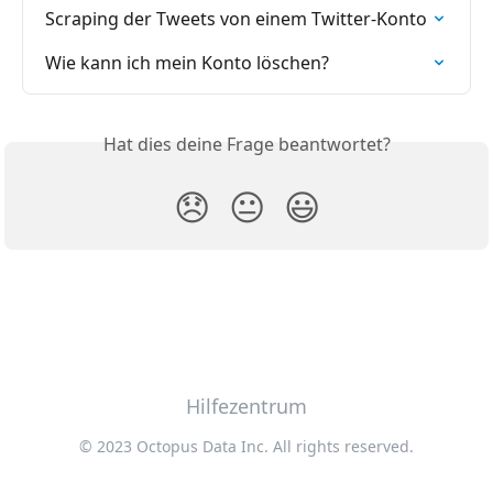
Scraping der Tweets von einem Twitter-Konto
Wie kann ich mein Konto löschen?
Hat dies deine Frage beantwortet?
😞
😐
😃
Hilfezentrum
© 2023 Octopus Data Inc. All rights reserved.