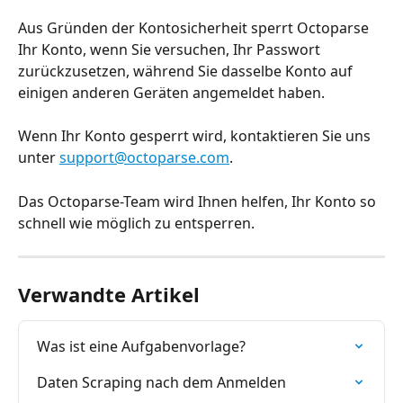
Aus Gründen der Kontosicherheit sperrt Octoparse 
Ihr Konto, wenn Sie versuchen, Ihr Passwort 
zurückzusetzen, während Sie dasselbe Konto auf 
einigen anderen Geräten angemeldet haben.
Wenn Ihr Konto gesperrt wird, kontaktieren Sie uns 
unter 
support@octoparse.com
.
Das Octoparse-Team wird Ihnen helfen, Ihr Konto so 
schnell wie möglich zu entsperren.
Verwandte Artikel
Was ist eine Aufgabenvorlage?
Daten Scraping nach dem Anmelden