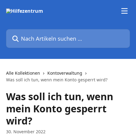
Zum Hauptinhalt springen
Nach Artikeln suchen …
Alle Kollektionen
Kontoverwaltung
Was soll ich tun, wenn mein Konto gesperrt wird?
Was soll ich tun, wenn
mein Konto gesperrt
wird?
30. November 2022