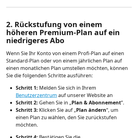
2. Rückstufung von einem 
höheren Premium-Plan auf ein 
niedrigeres Abo
Wenn Sie Ihr Konto von einem Profi-Plan auf einen 
Standard-Plan oder von einem jährlichen Plan auf 
einen monatlichen Plan umstellen möchten, können 
Sie die folgenden Schritte ausführen:
Schritt 1:
 Melden Sie sich in Ihrem 
Benutzerzentrum
 auf unserer Website an
Schritt 2:
 Gehen Sie in „
Plan & Abonnement
”.
Schritt 3: 
Klicken Sie auf „
Plan ändern
“, um 
einen Plan zu wählen, den Sie zurückstufen 
möchten.
Schritt 4:
 Bestätigen Sie die 