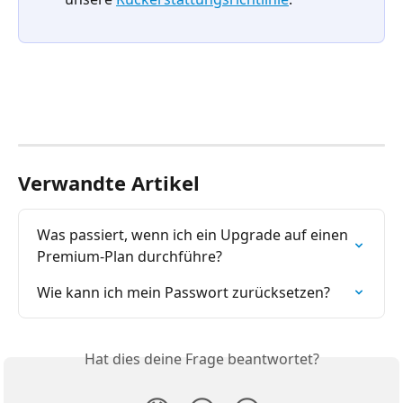
Verwandte Artikel
Was passiert, wenn ich ein Upgrade auf einen 
Premium-Plan durchführe?
Wie kann ich mein Passwort zurücksetzen?
Hat dies deine Frage beantwortet?