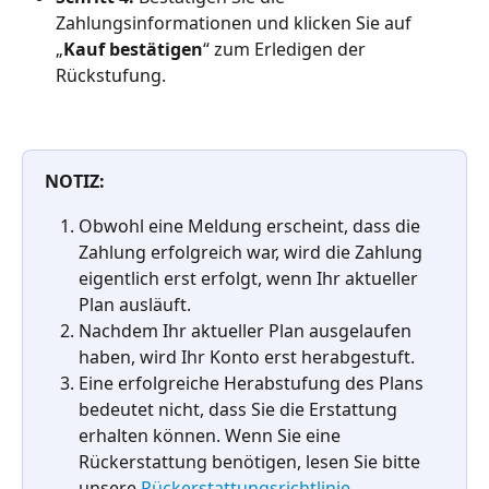
Zahlungsinformationen und klicken Sie auf 
„
Kauf bestätigen
“ zum Erledigen der 
Rückstufung.
NOTIZ:
Obwohl eine Meldung erscheint, dass die 
Zahlung erfolgreich war, wird die Zahlung 
eigentlich erst erfolgt, wenn Ihr aktueller 
Plan ausläuft.
Nachdem Ihr aktueller Plan ausgelaufen 
haben, wird Ihr Konto erst herabgestuft.
Eine erfolgreiche Herabstufung des Plans 
bedeutet nicht, dass Sie die Erstattung 
erhalten können. Wenn Sie eine 
Rückerstattung benötigen, lesen Sie bitte 
unsere 
Rückerstattungsrichtlinie
.