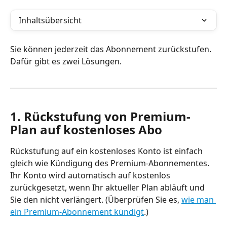
Inhaltsübersicht
Sie können jederzeit das Abonnement zurückstufen. 
Dafür gibt es zwei Lösungen.
1. Rückstufung von Premium-
Plan auf kostenloses Abo
Rückstufung auf ein kostenloses Konto ist einfach 
gleich wie Kündigung des Premium-Abonnementes. 
Ihr Konto wird automatisch auf kostenlos 
zurückgesetzt, wenn Ihr aktueller Plan abläuft und 
Sie den nicht verlängert. (Überprüfen Sie es, 
wie man 
ein Premium-Abonnement kündigt
.)