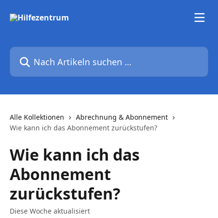
Zum Hauptinhalt springen
Nach Artikeln suchen …
Alle Kollektionen
Abrechnung & Abonnement
Wie kann ich das Abonnement zurückstufen?
Wie kann ich das
Abonnement
zurückstufen?
Diese Woche aktualisiert