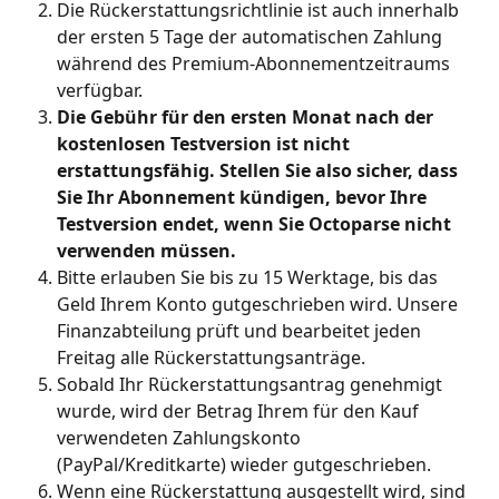
Die Rückerstattungsrichtlinie ist auch innerhalb 
der ersten 5 Tage der automatischen Zahlung 
während des Premium-Abonnementzeitraums 
verfügbar. 
Die Gebühr für den ersten Monat nach der 
kostenlosen Testversion ist nicht 
erstattungsfähig. Stellen Sie also sicher, dass 
Sie Ihr Abonnement kündigen, bevor Ihre 
Testversion endet, wenn Sie Octoparse nicht 
verwenden müssen.
Bitte erlauben Sie bis zu 15 Werktage, bis das 
Geld Ihrem Konto gutgeschrieben wird. Unsere 
Finanzabteilung prüft und bearbeitet jeden 
Freitag alle Rückerstattungsanträge. 
Sobald Ihr Rückerstattungsantrag genehmigt 
wurde, wird der Betrag Ihrem für den Kauf 
verwendeten Zahlungskonto 
(PayPal/Kreditkarte) wieder gutgeschrieben. 
Wenn eine Rückerstattung ausgestellt wird, sind 