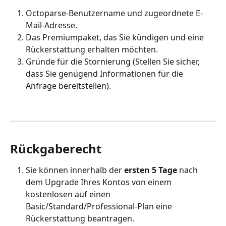
Octoparse-Benutzername und zugeordnete E-
Mail-Adresse.
Das Premiumpaket, das Sie kündigen und eine 
Rückerstattung erhalten möchten.
Gründe für die Stornierung (Stellen Sie sicher, 
dass Sie genügend Informationen für die 
Anfrage bereitstellen).
Rückgaberecht 
Sie können innerhalb der 
ersten 5 Tage
 nach 
dem Upgrade Ihres Kontos von einem 
kostenlosen auf einen 
Basic/Standard/Professional-Plan eine 
Rückerstattung beantragen. 