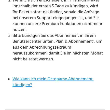
Wenn Sie sich entscheiden, Ihr Premium-Paket 
innerhalb der ersten 5 Tage zu kündigen, wird 
Ihr Paket sofort gekündigt, sobald die Anfrage 
bei unserem Support eingegangen ist, und Sie 
können unsere Premium-Funktionen nicht mehr 
nutzen. 
Bitte kündigen Sie das Abonnement in Ihrem 
Benutzercenter unter „Plan & Abonnement“, um 
aus dem Abrechnungszeitraum 
herauszukommen, damit Sie im nächsten Monat 
nicht belastet werden. 
Wie kann ich mein Octoparse-Abonnement 
kündigen?