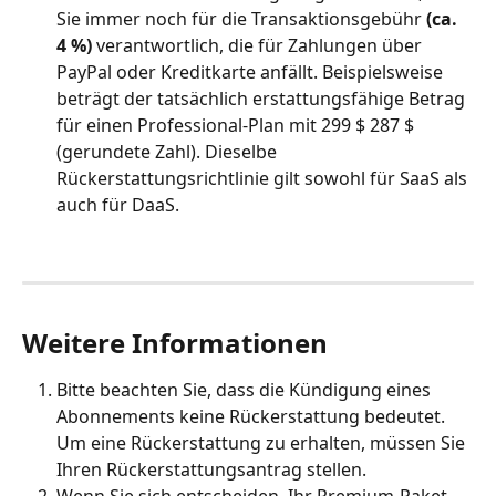
Sie immer noch für die Transaktionsgebühr 
(ca. 
4 %)
 verantwortlich, die für Zahlungen über 
PayPal oder Kreditkarte anfällt. Beispielsweise 
beträgt der tatsächlich erstattungsfähige Betrag 
für einen Professional-Plan mit 299 $ 287 $ 
(gerundete Zahl). Dieselbe 
Rückerstattungsrichtlinie gilt sowohl für SaaS als 
auch für DaaS.
Weitere Informationen 
Bitte beachten Sie, dass die Kündigung eines 
Abonnements keine Rückerstattung bedeutet. 
Um eine Rückerstattung zu erhalten, müssen Sie 
Ihren Rückerstattungsantrag stellen. 