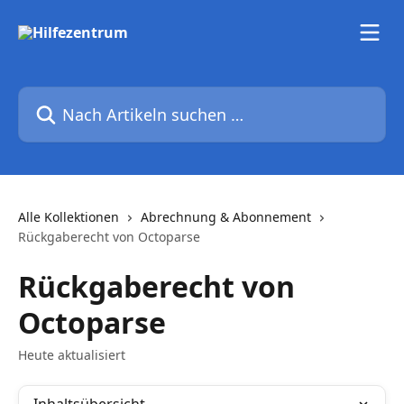
Zum Hauptinhalt springen
Nach Artikeln suchen …
Alle Kollektionen
Abrechnung & Abonnement
Rückgaberecht von Octoparse
Rückgaberecht von
Octoparse
Heute aktualisiert