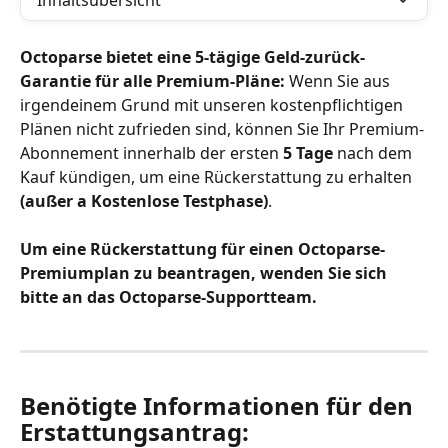
Inhaltsübersicht
Octoparse bietet eine 5-tägige Geld-zurück-
Garantie für alle Premium-Pläne: 
Wenn Sie aus 
irgendeinem Grund mit unseren kostenpflichtigen 
Plänen nicht zufrieden sind, können Sie Ihr Premium-
Abonnement innerhalb der ersten 
5 Tage
 nach dem 
Kauf kündigen, um eine Rückerstattung zu erhalten 
(außer a Kostenlose Testphase)
. 
Um eine Rückerstattung für einen Octoparse-
Premiumplan zu beantragen, wenden Sie sich 
bitte an das Octoparse-Supportteam.
Benötigte Informationen für den 
Erstattungsantrag: 