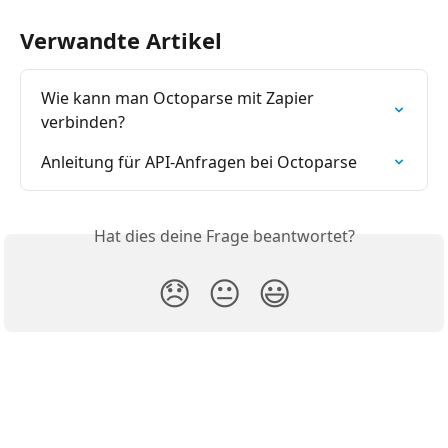
Verwandte Artikel
Wie kann man Octoparse mit Zapier 
verbinden?
Anleitung für API-Anfragen bei Octoparse
Hat dies deine Frage beantwortet?
😞
😐
😃