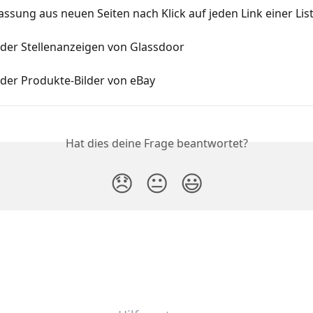
ssung aus neuen Seiten nach Klick auf jeden Link einer Lis
 der Stellenanzeigen von Glassdoor
 der Produkte-Bilder von eBay
Hat dies deine Frage beantwortet?
😞
😐
😃