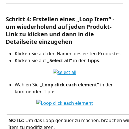
Schritt 4: Erstellen eines „Loop Item“ -  
um wiederholend auf jeden Produkt-
Link zu klicken und dann in die 
Detailseite einzugehen
Klicken Sie auf den Namen des ersten Produktes.
Klicken Sie auf 
„Select all“
 in der 
Tipps
.
Wählen Sie 
„Loop click each element“
 in der 
kommenden Tipps.
NOTIZ:
 Um das Loop genauer zu machen, brauchen wir
Item zu modifizieren.