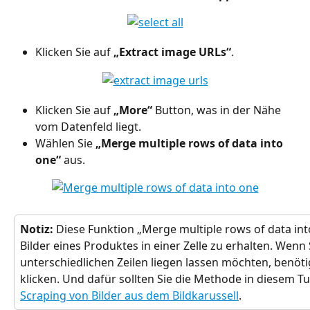
Klicken Sie auf 
„Extract image URLs“
.
Klicken Sie auf 
„More“
 Button, was in der Nähe 
vom Datenfeld liegt.
Wählen Sie 
„Merge multiple rows of data into 
one“ 
aus.
Notiz:
 Diese Funktion „Merge multiple rows of data into 
Bilder eines Produktes in einer Zelle zu erhalten. Wenn S
unterschiedlichen Zeilen liegen lassen möchten, benötig
klicken. Und dafür sollten Sie die Methode in diesem Tu
Scraping von Bilder aus dem Bildkarussell
.