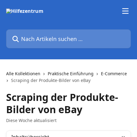
Zum Hauptinhalt springen
Nach Artikeln suchen …
Alle Kollektionen
Praktische Einführung
E-Commerce
Scraping der Produkte-Bilder von eBay
Scraping der Produkte-
Bilder von eBay
Diese Woche aktualisiert