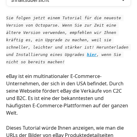
Inhaltsübersicht
Sie folgen jetzt einem Tutorial für die neueste 
Version von Octoparse. Wenn Sie zur Zeit eine 
ältere Version verwenden, empfehlen wir Ihnen 
kräftig es, ein Upgrade zu machen, weil sie 
schneller, leichter und stärker ist! Herunterladen 
und Installierung eines Upgrades 
hier
, wenn Sie 
nicht so bereits machen!
eBay ist ein multinationaler E-Commerce-
Unternehmen, der sich in den USA befindet. Durch 
seine Webseite fördert eBay die Verkäufe von C2C 
und B2C. Es ist eine der bekanntesten und 
häufigsten E-Commerce-Plattformen auf der ganzen 
Welt.
Dieses Tutorial würde Ihnen anzeigen, wie man die 
URLs der Bilder von eBay Produktedetailseiten 