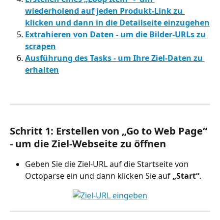
wiederholend auf jeden Produkt-Link zu 
klicken und dann in die Detailseite einzugehen
Extrahieren von Daten - um die Bilder-URLs zu 
scrapen
Ausführung des Tasks - um Ihre Ziel-Daten zu 
erhalten
Schritt 1: Erstellen von „Go to Web Page“ 
- um die Ziel-Webseite zu öffnen
Geben Sie die Ziel-URL auf die Startseite von 
Octoparse ein und dann klicken Sie auf 
„Start“
.