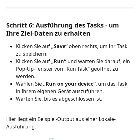
Schritt 6: Ausführung des Tasks - um 
Ihre Ziel-Daten zu erhalten
Klicken Sie auf 
„Save“
 oben rechts, um Ihr Task 
zu speichern.
Klicken Sie auf 
„Run“
 und warten Sie darauf, ein 
Pop-Up-Fenster von „Run Task“ geöffnet zu 
werden.
Wählen Sie 
„Run on your device“
, um das Task 
in Ihrem eigenen Gerät auszuführen.
Warten Sie, bis es abgeschlossen ist.
Hier liegt ein Beispiel-Output aus einer Lokale-
Ausführung: