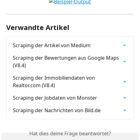
Verwandte Artikel
Scraping der Artikel von Medium
Scraping der Bewertungen aus Google Maps 
(V8.4)
Scraping der Immobiliendaten von 
Realtor.com (V8.4)
Scraping der Jobdaten von Monster
Scraping der Nachrichten von Bild.de
Hat dies deine Frage beantwortet?