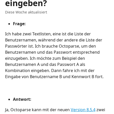
eingeben?
Diese Woche aktualisiert
Frage:
Ich habe zwei Textlisten, eine ist die Liste der 
Benutzernamen, während der andere die Liste der 
Passwörter ist. Ich brauche Octoparse, um den 
Benutzernamen und das Passwort entsprechend 
einzugeben. Ich möchte zum Beispiel den 
Benutzernamen A und das Passwort A als 
Kombination eingeben. Dann fahre ich mit der 
Eingabe von Benutzername B und Kennwort B fort.
Antwort:
Ja, Octoparse kann mit der neuen 
Version 8.5.4
 zwei 