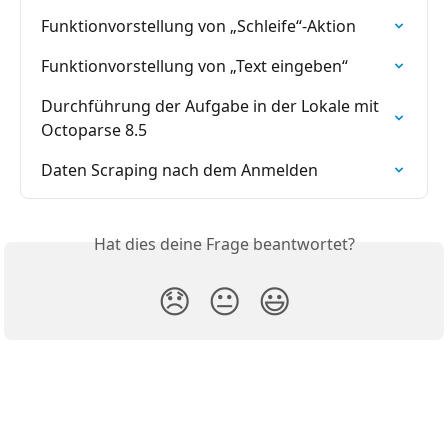
Funktionvorstellung von „Schleife“-Aktion
Funktionvorstellung von „Text eingeben“
Durchführung der Aufgabe in der Lokale mit 
Octoparse 8.5
Daten Scraping nach dem Anmelden
Hat dies deine Frage beantwortet?
😞
😐
😃