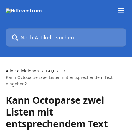
Zum Hauptinhalt springen
Nach Artikeln suchen …
Alle Kollektionen
FAQ
Kann Octoparse zwei Listen mit entsprechendem Text
eingeben?
Kann Octoparse zwei
Listen mit
entsprechendem Text