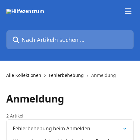
Zum Hauptinhalt springen
Nach Artikeln suchen …
Alle Kollektionen
Fehlerbehebung
Anmeldung
Anmeldung
2 Artikel
Fehlerbehebung beim Anmelden