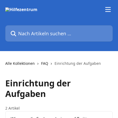
Zum Hauptinhalt springen
Nach Artikeln suchen …
Alle Kollektionen
FAQ
Einrichtung der Aufgaben
Einrichtung der
Aufgaben
2 Artikel