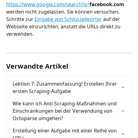
https://www.google.com/search?q=
facebook.com
werden nicht zugelassen. Sie können versuchen, 
Schritte zur 
Eingabe von Schlüsselwörter
 auf der 
Webseite einzurichten, anstatt die URLs direkt zu 
verwenden.
Verwandte Artikel
Lektion 7: Zusammenfassung! Erstellen Ihrer 
ersten Scraping-Aufgabe
Wie kann ich Anti-Scraping-Maßnahmen und 
Einschränkungen bei der Verwendung von 
Octoparse umgehen?
Erstellung einer Aufgabe mit einer Reihe von 
URLs