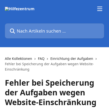
Zum Hauptinhalt springen
Nach Artikeln suchen …
Alle Kollektionen
FAQ
Einrichtung der Aufgaben
Fehler bei Speicherung der Aufgaben wegen Website-
Einschränkung
Fehler bei Speicherung
der Aufgaben wegen
Website-Einschränkung