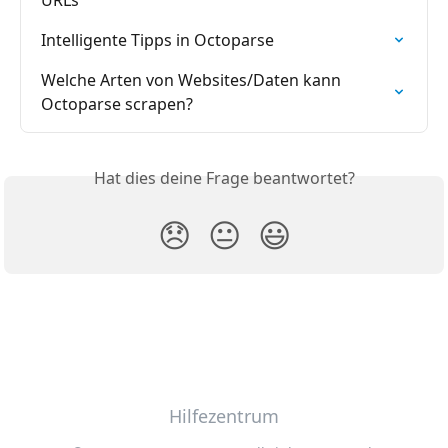
Intelligente Tipps in Octoparse
Welche Arten von Websites/Daten kann 
Octoparse scrapen?
Hat dies deine Frage beantwortet?
😞
😐
😃
Hilfezentrum