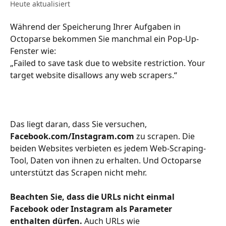
Heute aktualisiert
Während der Speicherung Ihrer Aufgaben in 
Octoparse bekommen Sie manchmal ein Pop-Up-
Fenster wie:
„Failed to save task due to website restriction. Your 
target website disallows any web scrapers.“
Das liegt daran, dass Sie versuchen, 
Facebook.com/Instagram.com
 zu scrapen. Die 
beiden Websites verbieten es jedem Web-Scraping-
Tool, Daten von ihnen zu erhalten. Und Octoparse 
unterstützt das Scrapen nicht mehr.
Beachten Sie, dass die URLs nicht einmal 
Facebook oder Instagram als Parameter 
enthalten dürfen.
 Auch URLs wie 