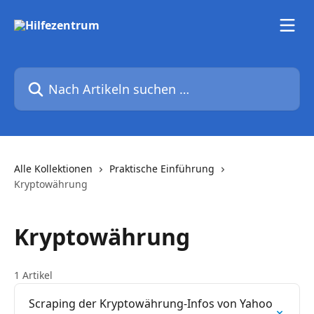
Zum Hauptinhalt springen
Nach Artikeln suchen …
Alle Kollektionen
Praktische Einführung
Kryptowährung
Kryptowährung
1 Artikel
Scraping der Kryptowährung-Infos von Yahoo