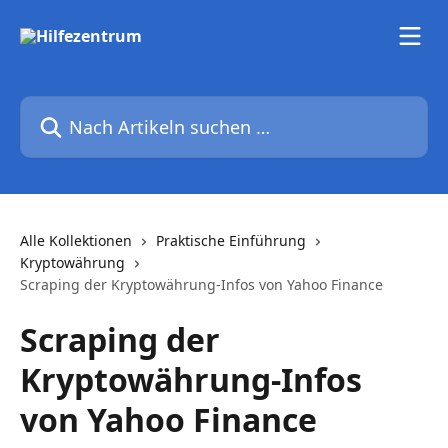
Zum Hauptinhalt springen
Nach Artikeln suchen …
Alle Kollektionen
Praktische Einführung
Kryptowährung
Scraping der Kryptowährung-Infos von Yahoo Finance
Scraping der
Kryptowährung-Infos
von Yahoo Finance