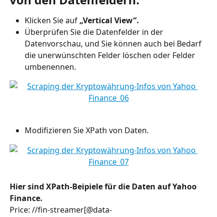
Klicken Sie auf 
„Vertical View”.
Überprüfen Sie die Datenfelder in der 
Datenvorschau, und Sie können auch bei Bedarf 
die unerwünschten Felder löschen oder Felder 
umbenennen.
Modifizieren Sie XPath von Daten.
Hier sind XPath-Beipiele für die Daten auf Yahoo 
Finance.
Price: //fin-streamer[@data-