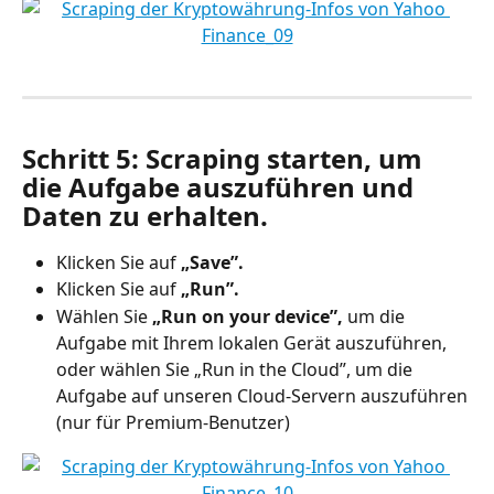
Schritt 5: Scraping starten, um 
die Aufgabe auszuführen und 
Daten zu erhalten.
Klicken Sie auf 
„Save”.
Klicken Sie auf 
„Run”.
Wählen Sie
 „Run on your device”,
 um die 
Aufgabe mit Ihrem lokalen Gerät auszuführen, 
oder wählen Sie „Run in the Cloud”, um die 
Aufgabe auf unseren Cloud-Servern auszuführen 
(nur für Premium-Benutzer)