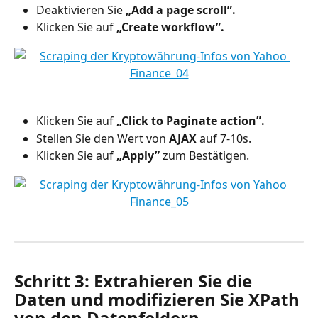
Deaktivieren Sie 
„Add a page scroll”.
Klicken Sie auf 
„Create workflow”.
Klicken Sie auf 
„Click to Paginate action”.
Stellen Sie den Wert von 
AJAX
 auf 7-10s.
Klicken Sie auf 
„Apply”
 zum Bestätigen.
Schritt 3: Extrahieren Sie die 
Daten und modifizieren Sie XPath 
von den Datenfeldern.