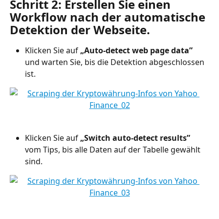
Schritt 2: Erstellen Sie einen 
Workflow nach der automatische 
Detektion der Webseite.
Klicken Sie auf 
„Auto-detect web page data”
und warten Sie, bis die Detektion abgeschlossen 
ist.
Klicken Sie auf 
„Switch auto-detect results”
vom Tips, bis alle Daten auf der Tabelle gewählt 
sind.