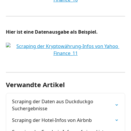
Hier ist eine Datenausgabe als Beispiel.
Verwandte Artikel
Scraping der Daten aus Duckduckgo 
Suchergebnisse
Scraping der Hotel-Infos von Airbnb