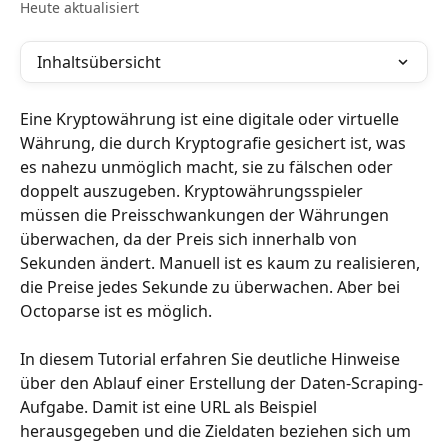
Heute aktualisiert
Inhaltsübersicht
Eine Kryptowährung ist eine digitale oder virtuelle 
Währung, die durch Kryptografie gesichert ist, was 
es nahezu unmöglich macht, sie zu fälschen oder 
doppelt auszugeben. Kryptowährungsspieler 
müssen die Preisschwankungen der Währungen 
überwachen, da der Preis sich innerhalb von 
Sekunden ändert. Manuell ist es kaum zu realisieren, 
die Preise jedes Sekunde zu überwachen. Aber bei 
Octoparse ist es möglich.
In diesem Tutorial erfahren Sie deutliche Hinweise 
über den Ablauf einer Erstellung der Daten-Scraping-
Aufgabe. Damit ist eine URL als Beispiel 
herausgegeben und die Zieldaten beziehen sich um 