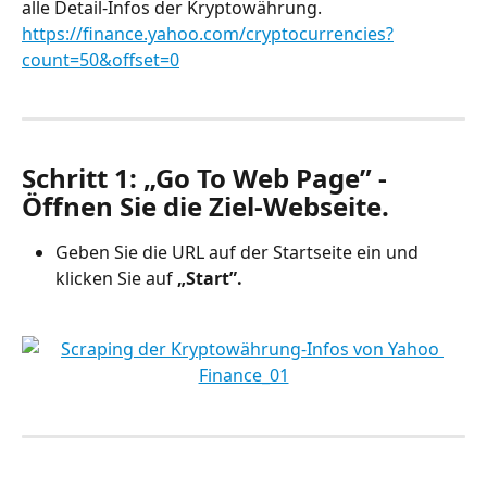
alle Detail-Infos der Kryptowährung.
https://finance.yahoo.com/cryptocurrencies?
count=50&offset=0
Schritt 1: „Go To Web Page” - 
Öffnen Sie die Ziel-Webseite.
Geben Sie die URL auf der Startseite ein und 
klicken Sie auf
 „Start”.