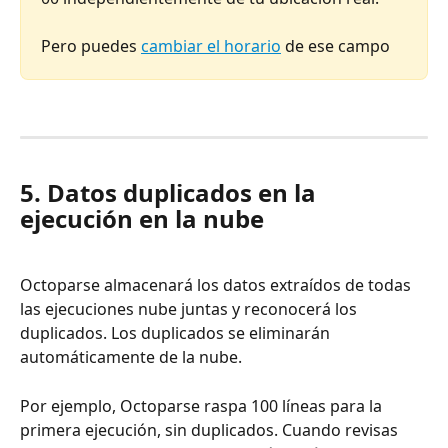
Pero puedes 
cambiar el horario
 de ese campo
5. Datos duplicados en la 
ejecución en la nube
Octoparse almacenará los datos extraídos de todas 
las ejecuciones nube juntas y reconocerá los 
duplicados. Los duplicados se eliminarán 
automáticamente de la nube.
Por ejemplo, Octoparse raspa 100 líneas para la 
primera ejecución, sin duplicados. Cuando revisas 