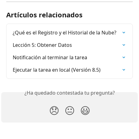
Artículos relacionados
¿Qué es el Registro y el Historial de la Nube?
Lección 5: Obtener Datos
Notificación al terminar la tarea
Ejecutar la tarea en local (Versión 8.5)
¿Ha quedado contestada tu pregunta?
😞
😐
😃