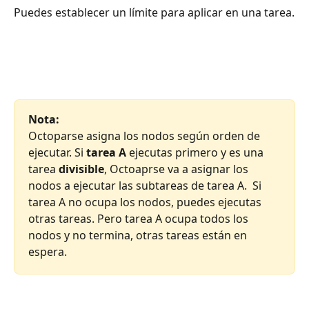
Puedes establecer un límite para aplicar en una tarea.
Nota:
Octoparse asigna los nodos según orden de 
ejecutar. Si 
tarea A
 ejecutas primero y es una 
tarea 
divisible
, Octoaprse va a asignar los 
nodos a ejecutar las subtareas de tarea A.  Si 
tarea A no ocupa los nodos, puedes ejecutas 
otras tareas. Pero tarea A ocupa todos los 
nodos y no termina, otras tareas están en 
espera.