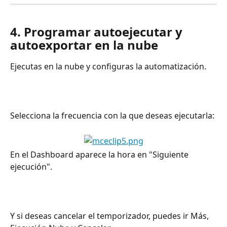
4. Programar autoejecutar y 
autoexportar en la nube
Ejecutas en la nube y configuras la automatización.
Selecciona la frecuencia con la que deseas ejecutarla: 
En el Dashboard aparece la hora en "Siguiente 
ejecución".
Y si deseas cancelar el temporizador, puedes ir Más, 