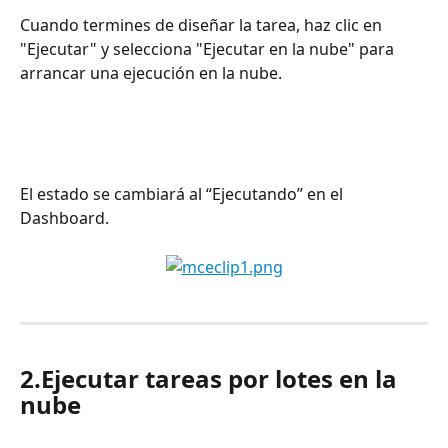
Cuando termines de diseñar la tarea, haz clic en 
"Ejecutar" y selecciona "Ejecutar en la nube" para 
arrancar una ejecución en la nube.
El estado se cambiará al “Ejecutando” en el 
Dashboard.
2.Ejecutar tareas por lotes en la 
nube