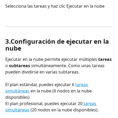
Selecciona las tareas y haz clic Ejecutar en la nube
3.Configuración de ejecutar en la 
nube
Ejecutar en la nube permite ejecutar múltiples 
tareas
o 
subtareas
 simultáneamente. Como unas tareas 
pueden dividirse en varias subtareas.
El plan estándar, puedes ejecutar 6 
tareas 
simultáneas
 en la nube (6 nodos en la nube 
disponibles) 
El plan profesional, puedes ejecutar 20
 tareas 
simultáneas
 (20 nodos en la nube disponibles). 