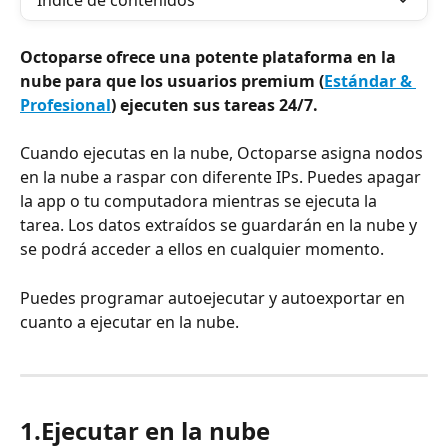
Índice de contenidos
Octoparse ofrece una potente plataforma en la 
nube para que los usuarios premium (
Estándar & 
Profesional
) ejecuten sus tareas 24/7.
Cuando ejecutas en la nube, Octoparse asigna nodos 
en la nube a raspar con diferente IPs. Puedes apagar 
la app o tu computadora mientras se ejecuta la 
tarea. Los datos extraídos se guardarán en la nube y 
se podrá acceder a ellos en cualquier momento.
Puedes programar autoejecutar y autoexportar en 
cuanto a ejecutar en la nube.
1.Ejecutar en la nube