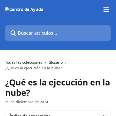
Ir al contenido principal
Buscar artículos...
Todas las colecciones
Glosario
¿Qué es la ejecución en la nube?
¿Qué es la ejecución en la
nube?
19 de diciembre de 2024