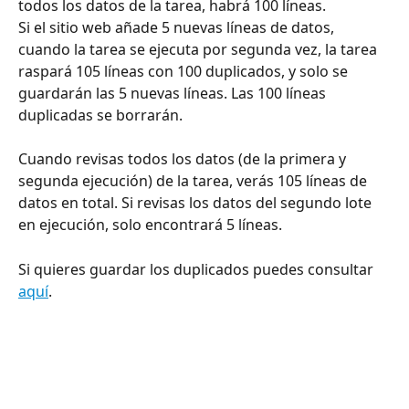
todos los datos de la tarea, habrá 100 líneas.
Si el sitio web añade 5 nuevas líneas de datos, 
cuando la tarea se ejecuta por segunda vez, la tarea 
raspará 105 líneas con 100 duplicados, y solo se 
guardarán las 5 nuevas líneas. Las 100 líneas 
duplicadas se borrarán.
Cuando revisas todos los datos (de la primera y 
segunda ejecución) de la tarea, verás 105 líneas de 
datos en total. Si revisas los datos del segundo lote 
en ejecución, solo encontrará 5 líneas.
Si quieres guardar los duplicados puedes consultar 
aquí
.