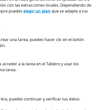
ón con las extracciones locales. Dependiendo de 
empre puedes 
elegir un plan
 que se adapte a tus 
r
ear una tarea, puedes hacer clic en el botón 
ión.
acceder a la tarea en el Tablero y usar los 
na tarea.
ra, puedes continuar y verificar tus datos.