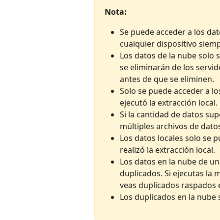
Nota:
Se puede acceder a los dat
cualquier dispositivo siemp
Los datos de la nube solo 
se eliminarán de los servi
antes de que se eliminen. 
Solo se puede acceder a los
ejecutó la extracción local. 
Si la cantidad de datos sup
múltiples archivos de datos
Los datos locales solo se p
realizó la extracción local. 
Los datos en la nube de un
duplicados. Si ejecutas la
veas duplicados raspados e
Los duplicados en la nube