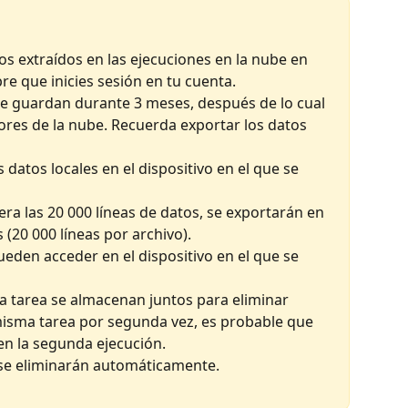
os extraídos en las ejecuciones en la nube en 
re que inicies sesión en tu cuenta. 
se guardan durante 3 meses, después de lo cual 
dores de la nube. Recuerda exportar los datos 
 datos locales en el dispositivo en el que se 
era las 20 000 líneas de datos, se exportarán en 
 (20 000 líneas por archivo). 
ueden acceder en el dispositivo en el que se 
a tarea se almacenan juntos para eliminar 
 misma tarea por segunda vez, es probable que 
n la segunda ejecución. 
 se eliminarán automáticamente.