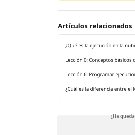
Artículos relacionados
¿Qué es la ejecución en la nub
Lección 0: Conceptos básicos
Lección 6: Programar ejecuci
¿Cuál es la diferencia entre e
¿Ha queda