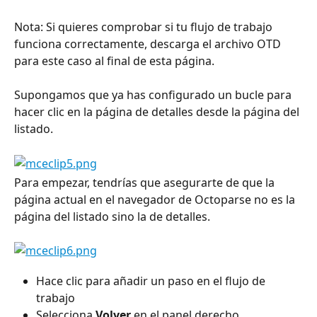
Nota: Si quieres comprobar si tu flujo de trabajo 
funciona correctamente, descarga el archivo OTD 
para este caso al final de esta página.
Supongamos que ya has configurado un bucle para 
hacer clic en la página de detalles desde la página del 
listado.
Para empezar, tendrías que asegurarte de que la 
página actual en el navegador de Octoparse no es la 
página del listado sino la de detalles.
Hace clic para añadir un paso en el flujo de 
trabajo
Selecciona 
Volver 
en el panel derecho