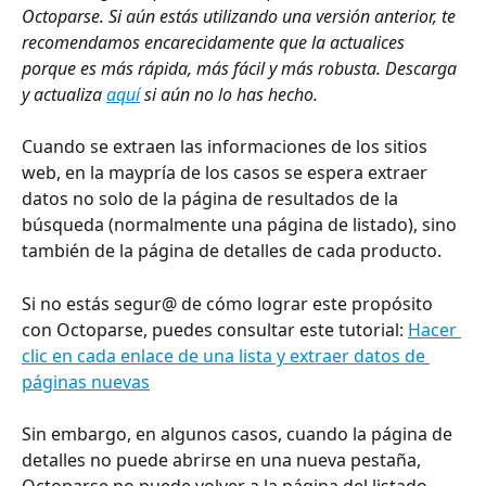
Octoparse. Si aún estás utilizando una versión anterior, te 
recomendamos encarecidamente que la actualices 
porque es más rápida, más fácil y más robusta. Descarga 
y actualiza 
aquí
 si aún no lo has hecho.
Cuando se extraen las informaciones de los sitios 
web, en la maypría de los casos se espera extraer 
datos no solo de la página de resultados de la 
búsqueda (normalmente una página de listado), sino 
también de la página de detalles de cada producto.
Si no estás segur@ de cómo lograr este propósito 
con Octoparse, puedes consultar este tutorial: 
Hacer 
clic en cada enlace de una lista y extraer datos de 
páginas nuevas
Sin embargo, en algunos casos, cuando la página de 
detalles no puede abrirse en una nueva pestaña, 