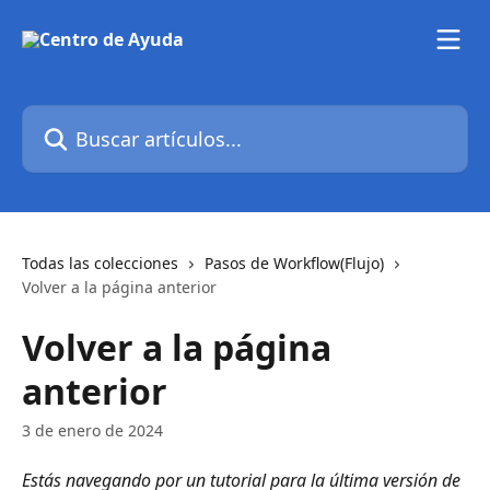
Ir al contenido principal
Buscar artículos...
Todas las colecciones
Pasos de Workflow(Flujo)
Volver a la página anterior
Volver a la página
anterior
3 de enero de 2024
Estás navegando por un tutorial para la última versión de 