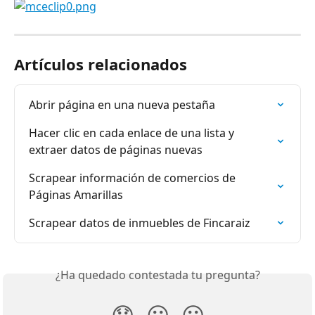
Artículos relacionados
Abrir página en una nueva pestaña
Hacer clic en cada enlace de una lista y 
extraer datos de páginas nuevas
Scrapear información de comercios de 
Páginas Amarillas
Scrapear datos de inmuebles de Fincaraiz
¿Ha quedado contestada tu pregunta?
😞
😐
😃