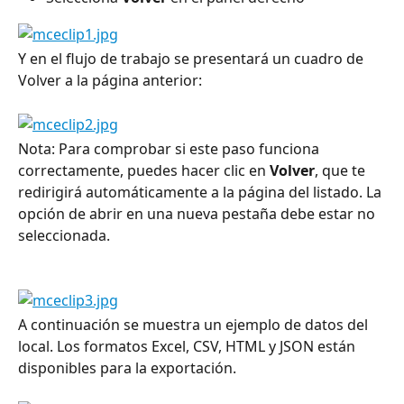
Y en el flujo de trabajo se presentará un cuadro de 
Volver a la página anterior:
Nota: Para comprobar si este paso funciona 
correctamente, puedes hacer clic en 
Volver
, que te 
redirigirá automáticamente a la página del listado. La 
opción de abrir en una nueva pestaña debe estar no 
seleccionada.
A continuación se muestra un ejemplo de datos del 
local. Los formatos Excel, CSV, HTML y JSON están 
disponibles para la exportación.