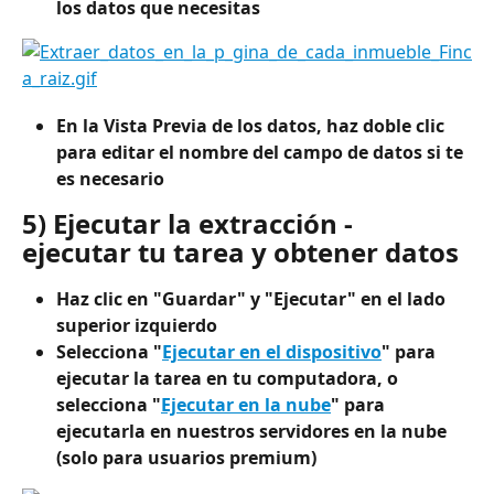
los datos que necesitas
En la Vista Previa de los datos, haz doble clic 
para editar el nombre del campo de datos si te 
es necesario
5) Ejecutar la extracción - 
ejecutar tu tarea y obtener datos
Haz clic en "Guardar" y "Ejecutar" en el lado 
superior izquierdo
Selecciona "
Ejecutar en el dispositivo
" para 
ejecutar la tarea en tu computadora, o 
selecciona "
Ejecutar en la nube
" para 
ejecutarla en nuestros servidores en la nube 
(solo para usuarios premium)