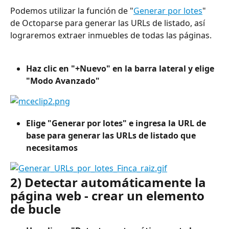
Podemos utilizar la función de "
Generar por lotes
" 
de Octoparse para generar las URLs de listado, así 
lograremos extraer inmuebles de todas las páginas.
Haz clic en "+Nuevo" en la barra lateral y elige 
"Modo Avanzado"
Elige "Generar por lotes" e ingresa la URL de 
base para generar las URLs de listado que 
necesitamos
2) Detectar automáticamente la 
página web - crear un elemento 
de bucle