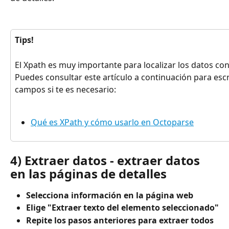
Tips!
El Xpath es muy importante para localizar los datos con
Puedes consultar este artículo a continuación para escr
campos si te es necesario:
Qué es XPath y cómo usarlo en Octoparse
4) Extraer datos - extraer datos 
en las páginas de detalles
Selecciona información en la página web
Elige "Extraer texto del elemento seleccionado"
Repite los pasos anteriores para extraer todos 