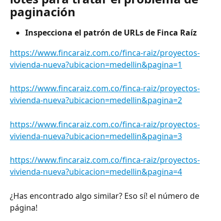
paginación
Inspecciona el patrón de URLs de Finca Raíz
https://www.fincaraiz.com.co/finca-raiz/proyectos-
vivienda-nueva?ubicacion=medellin&pagina=1
https://www.fincaraiz.com.co/finca-raiz/proyectos-
vivienda-nueva?ubicacion=medellin&pagina=2
https://www.fincaraiz.com.co/finca-raiz/proyectos-
vivienda-nueva?ubicacion=medellin&pagina=3
https://www.fincaraiz.com.co/finca-raiz/proyectos-
vivienda-nueva?ubicacion=medellin&pagina=4
¿Has encontrado algo similar? Eso sí! el número de 
página!