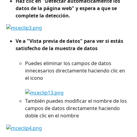
Haz clic en "Detectar automáticamente los 
datos de la página web" y espera a que se 
complete la detección.
Ve a "Vista previa de datos" para ver si estás 
satisfecho de la muestra de datos
Puedes eliminar los campos de datos 
innecesarios directamente haciendo clic en 
el icono
También puedes modificar el nombre de los 
campos de datos directamente haciendo 
doble clic en el nombre