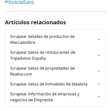
Artículos relacionados
Scrapear detalles de productos de 
Mercadolibre
Scrapear datos de restaurantes de 
Tripadvisor España
Scrapear datos de propiedades de 
Realtor.com
Scrapear datos de inmuebles de Idealista
Scrapear información de empresas y 
negocios de Empresite