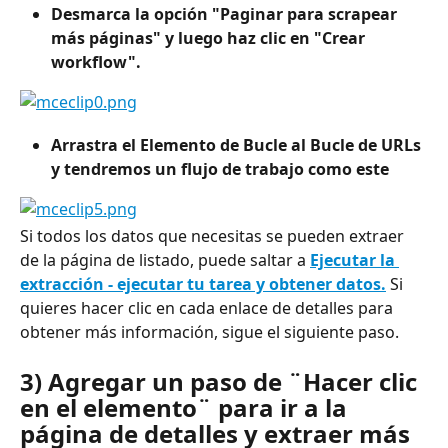
Desmarca la opción "Paginar para scrapear 
más páginas" y luego haz clic en "Crear 
workflow".
Arrastra el Elemento de Bucle al Bucle de URLs 
y tendremos un flujo de trabajo como este
Si todos los datos que necesitas se pueden extraer 
de la página de listado, puede saltar a 
Ejecutar la 
extracción - ejecutar tu tarea y obtener datos.
 Si 
quieres hacer clic en cada enlace de detalles para 
obtener más información, sigue el siguiente paso.
3) Agregar un paso de ¨Hacer clic 
en el elemento¨ para ir a la 
página de detalles y extraer más 