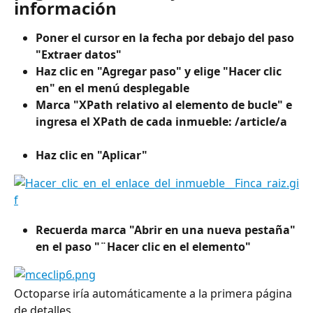
información
Poner el cursor en la fecha por debajo del paso 
"Extraer datos"
Haz clic en "Agregar paso" y elige "Hacer clic 
en" en el menú desplegable
Marca "XPath relativo al elemento de bucle" e 
ingresa el XPath de cada inmueble:
/article/a
Haz clic en "Aplicar"
Recuerda marca "Abrir en una nueva pestaña" 
en el paso "¨Hacer clic en el elemento"
Octoparse iría automáticamente a la primera página 
de detalles.