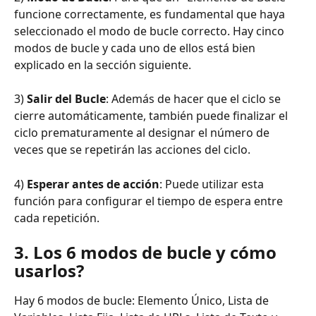
funcione correctamente, es fundamental que haya 
seleccionado el modo de bucle correcto. Hay cinco 
modos de bucle y cada uno de ellos está bien 
explicado en la sección siguiente.
3) 
Salir del Bucle
: Además de hacer que el ciclo se 
cierre automáticamente, también puede finalizar el 
ciclo prematuramente al designar el número de 
veces que se repetirán las acciones del ciclo.
4) 
Esperar antes de acción
: Puede utilizar esta 
función para configurar el tiempo de espera entre 
cada repetición.
3. Los 6 modos de bucle y cómo 
usarlos?
Hay 6 modos de bucle: Elemento Único, Lista de 