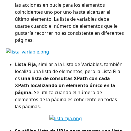
las acciones en bucle para los elementos 
coincidentes uno por uno hasta alcanzar el 
último elemento. La lista de variables debe 
usarse cuando el número de elementos que le 
gustaría recorrer no es consistente en diferentes 
páginas.
Lista Fija
, similar a la Lista de Variables, también 
localiza una lista de elementos, pero la Lista Fija 
es
 una lista de consultas XPath con cada 
XPath localizando un elemento único en la 
página. 
Se utiliza cuando el número de 
elementos de la página es coherente en todas 
las páginas.
Se utiliza Lista de URLs para recorrer una lista 