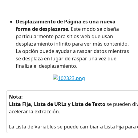
Desplazamiento de Página es una nueva 
forma de desplazarse. 
Este modo se diseña 
particularmente para sitios web que usan 
desplazamiento infinito para ver más contenido. 
La opción puede ayudar a raspar datos mientras 
se desplaza en lugar de raspar una vez que 
finaliza el desplazamiento. 
Nota:
Lista Fija, Lista de URLs y Lista de Texto
 se pueden div
acelerar la extracción.
La Lista de Variables se puede cambiar a Lista Fija para