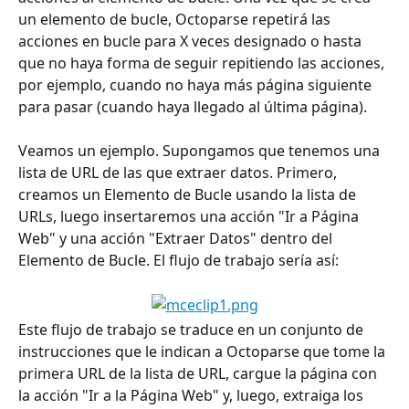
un elemento de bucle, Octoparse repetirá las 
acciones en bucle para X veces designado o hasta 
que no haya forma de seguir repitiendo las acciones, 
por ejemplo, cuando no haya más página siguiente 
para pasar (cuando haya llegado al última página).
Veamos un ejemplo. Supongamos que tenemos una 
lista de URL de las que extraer datos. Primero, 
creamos un Elemento de Bucle usando la lista de 
URLs, luego insertaremos una acción "Ir a Página 
Web" y una acción "Extraer Datos" dentro del 
Elemento de Bucle. El flujo de trabajo sería así:
Este flujo de trabajo se traduce en un conjunto de 
instrucciones que le indican a Octoparse que tome la 
primera URL de la lista de URL, cargue la página con 
la acción "Ir a la Página Web" y, luego, extraiga los 