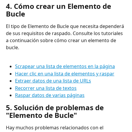
4. Cómo crear un Elemento de 
Bucle
El tipo de Elemento de Bucle que necesita dependerá 
de sus requisitos de raspado. Consulte los tutoriales 
a continuación sobre cómo crear un elemento de 
bucle.
Scrapear una lista de elementos en la página
Hacer clic en una lista de elementos y raspar
Extraer datos de una lista de URLs
Recorrer una lista de textos
Raspar datos de varias páginas
5. Solución de problemas de 
"Elemento de Bucle"
Hay muchos problemas relacionados con el 