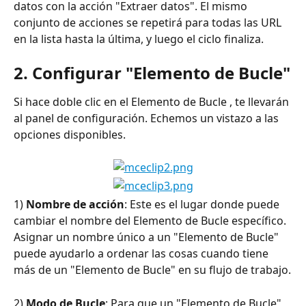
datos con la acción "Extraer datos". El mismo 
conjunto de acciones se repetirá para todas las URL 
en la lista hasta la última, y luego el ciclo finaliza.
2. Configurar "Elemento de Bucle"
Si hace doble clic en el Elemento de Bucle , te llevarán 
al panel de configuración. Echemos un vistazo a las 
opciones disponibles.
1) 
Nombre de acción
: Este es el lugar donde puede 
cambiar el nombre del Elemento de Bucle específico. 
Asignar un nombre único a un "Elemento de Bucle" 
puede ayudarlo a ordenar las cosas cuando tiene 
más de un "Elemento de Bucle" en su flujo de trabajo.
2) 
Modo de Bucle
: Para que un "Elemento de Bucle" 