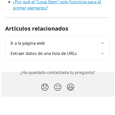
¿Por qué el "Loop Item" solo funciona para el 
primer elemento?
Artículos relacionados
Ir a la página web
Extraer datos de una lista de URLs
¿Ha quedado contestada tu pregunta?
😞
😐
😃