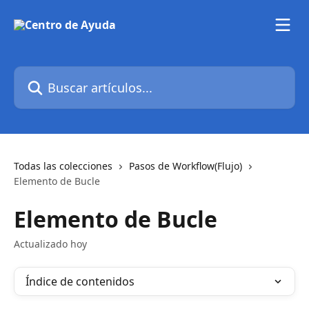
Ir al contenido principal
Buscar artículos...
Todas las colecciones
Pasos de Workflow(Flujo)
Elemento de Bucle
Elemento de Bucle
Actualizado hoy
Índice de contenidos