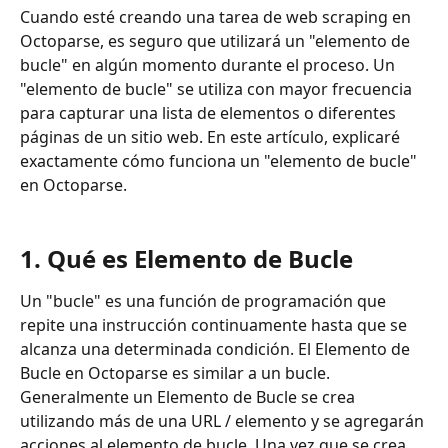
Cuando esté creando una tarea de web scraping en 
Octoparse, es seguro que utilizará un "elemento de 
bucle" en algún momento durante el proceso. Un 
"elemento de bucle" se utiliza con mayor frecuencia 
para capturar una lista de elementos o diferentes 
páginas de un sitio web. En este artículo, explicaré 
exactamente cómo funciona un "elemento de bucle" 
en Octoparse.
1. Qué es Elemento de Bucle
Un "bucle" es una función de programación que 
repite una instrucción continuamente hasta que se 
alcanza una determinada condición. El Elemento de 
Bucle en Octoparse es similar a un bucle. 
Generalmente un Elemento de Bucle se crea 
utilizando más de una URL / elemento y se agregarán 
acciones al elemento de bucle. Una vez que se crea 