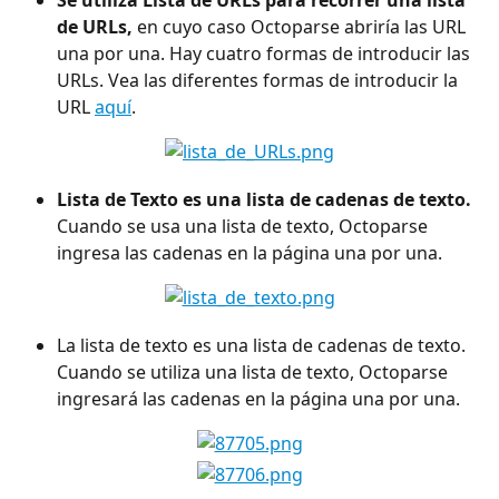
de URLs,
 en cuyo caso Octoparse abriría las URL 
una por una. Hay cuatro formas de introducir las 
URLs. Vea las diferentes formas de introducir la 
URL 
aquí
.
Lista de Texto es una lista de cadenas de texto. 
Cuando se usa una lista de texto, Octoparse 
ingresa las cadenas en la página una por una.
La lista de texto es una lista de cadenas de texto. 
Cuando se utiliza una lista de texto, Octoparse 
ingresará las cadenas en la página una por una.