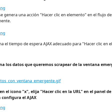
se genera una acción "Hacer clic en elemento" en el flujo de
ente.
na el tiempo de espera AJAX adecuado para "Hacer clic en e
ona los datos que queremos scrapear de la ventana emer
 en el icono "x", elija "Hacer clic en la URL" en el panel de 
 configura el AJAX