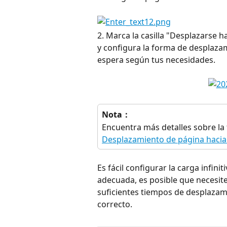
2. Marca la casilla "Desplazarse 
y configura la forma de desplazam
espera según tus necesidades.
Nota：
Encuentra más detalles sobre la
Desplazamiento de página hacia
Es fácil configurar la carga infin
adecuada, es posible que necesites
suficientes tiempos de desplazami
correcto.