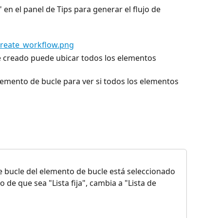
" en el panel de Tips para generar el flujo de 
le creado puede ubicar todos los elementos
elemento de bucle para ver si todos los elementos 
 bucle del elemento de bucle está seleccionado 
 de que sea "Lista fija", cambia a "Lista de 