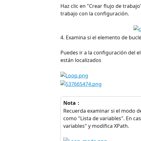
Haz clic en "Crear flujo de trabajo
trabajo con la configuración.
4. Examina si el elemento de buc
Puedes ir a la configuración del 
están localizados
Nota：
Recuerda examinar si el modo de
como "Lista de variables". En caso
variables" y modifica XPath.