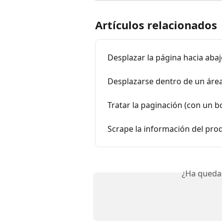
Artículos relacionados
Desplazar la página hacia aba
Desplazarse dentro de un áre
Tratar la paginación (con un b
Scrape la información del pro
¿Ha queda