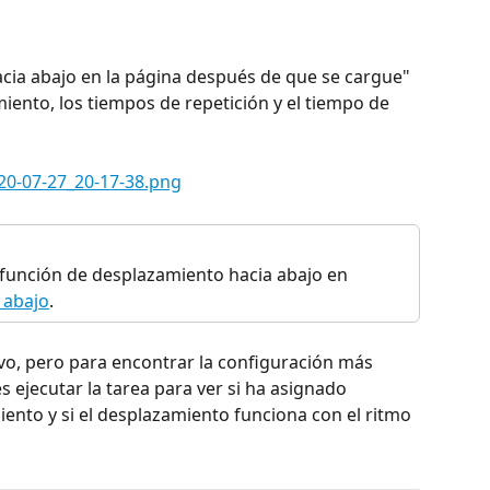
hacia abajo en la página después de que se cargue" 
iento, los tiempos de repetición y el tiempo de 
 función de desplazamiento hacia abajo en 
 abajo
.
itivo, pero para encontrar la configuración más 
 ejecutar la tarea para ver si ha asignado 
ento y si el desplazamiento funciona con el ritmo 