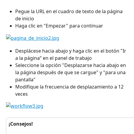
Pegue la URL en el cuadro de texto de la página 
de inicio
Haga clic en "Empezar" para continuar
Desplácese hacia abajo y haga clic en el botón "Ir 
a la página“ en el panel de trabajo
Seleccione la opción "Desplazarse hacia abajo en 
la página después de que se cargue" y "para una 
pantalla"
Modifique la frecuencia de desplazamiento a 12 
veces
¡Consejos!