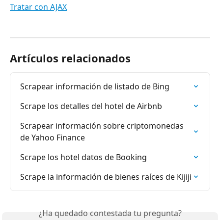
Tratar con AJAX
Artículos relacionados
Scrapear información de listado de Bing
Scrape los detalles del hotel de Airbnb
Scrapear información sobre criptomonedas 
de Yahoo Finance
Scrape los hotel datos de Booking
Scrape la información de bienes raíces de Kijiji
¿Ha quedado contestada tu pregunta?