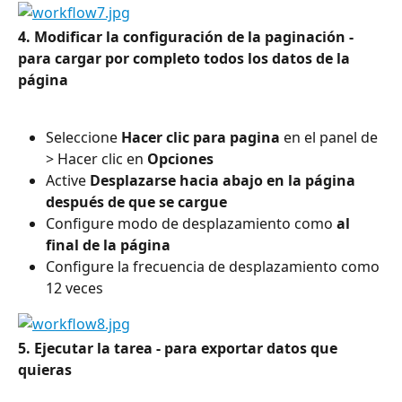
4. Modificar la configuración de la paginación - 
para cargar por completo todos los datos de la 
página
Seleccione 
Hacer clic para pagina 
en el panel de 
> Hacer clic en 
Opciones
Active 
Desplazarse hacia abajo en la página 
después de que se cargue
Configure modo de desplazamiento como 
al 
final de la página
Configure la frecuencia de desplazamiento como 
12 veces
5. Ejecutar la tarea - para exportar datos que 
quieras