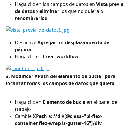
Haga clic en los campos de datos en 
Vista previa 
de datos 
y 
eliminar
 los que no quiera o 
renombrarlos
Desactive
 Agregar un desplazamiento de 
página
Haga clic en 
Crear workflow
3. Modificar XPath del elemento de bucle - para 
localizar todos los campos de datos que quiera
Haga clic en 
Elemento de bucle
 en el panel de 
trabajo
Cambie
 XPath
 a: 
//div[@class="bl-flex-
container flex-wrap is-gutter-16"]/div