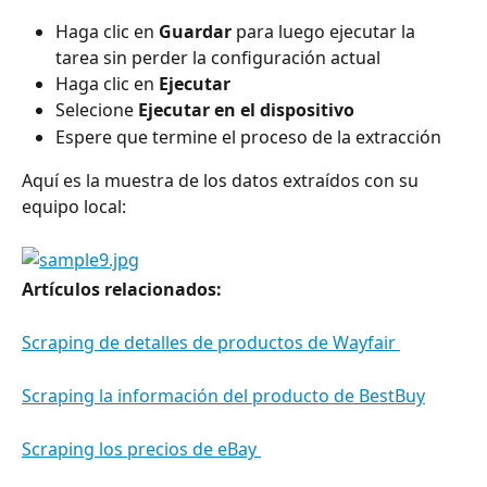
Haga clic en 
Guardar 
para luego ejecutar la 
tarea sin perder la configuración actual
Haga clic en
 Ejecutar
Selecione 
Ejecutar en el dispositivo
Espere que termine el proceso de la extracción
Aquí es la muestra de los datos extraídos con su 
equipo local:
Artículos relacionados:
Scraping de detalles de productos de Wayfair 
Scraping la información del producto de BestBuy
Scraping los precios de eBay 