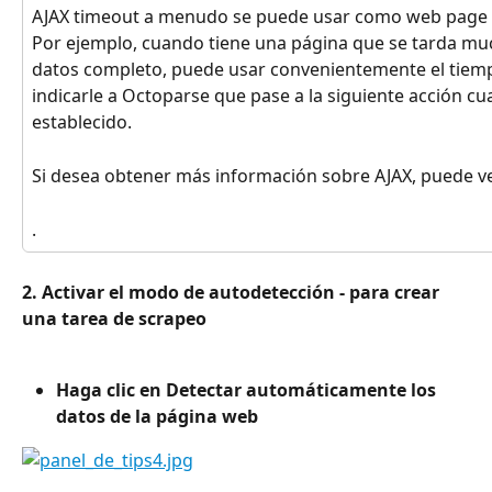
AJAX timeout a menudo se puede usar como web page ti
Por ejemplo, cuando tiene una página que se tarda mu
datos completo, puede usar convenientemente el tiemp
indicarle a Octoparse que pase a la siguiente acción cu
establecido.
Si desea obtener más información sobre AJAX, puede ver
.
2. Activar el modo de autodetección - para crear 
una tarea de scrapeo
Haga clic en Detectar automáticamente los 
datos de la página web