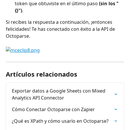
token que obtuviste en el último paso 
(sin los "
{}")
.
Si recibes la respuesta a continuación, ¡entonces 
felicidades! Te has conectado con éxito a la API de 
Octoparse.
Artículos relacionados
Exportar datos a Google Sheets con Mixed 
Analytics API Connector
Cómo Conectar Octoparse con Zapier
¿Qué es XPath y cómo usarlo en Octoparse?