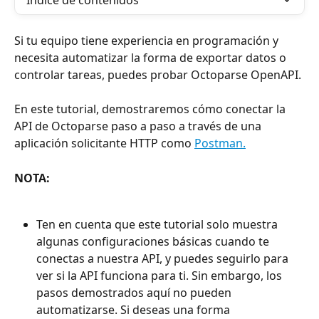
Índice de contenidos
Si tu equipo tiene experiencia en programación y 
necesita automatizar la forma de exportar datos o 
controlar tareas, puedes probar Octoparse OpenAPI.
En este tutorial, demostraremos cómo conectar la 
API de Octoparse paso a paso a través de una 
aplicación solicitante HTTP como 
Postman.
NOTA:
Ten en cuenta que este tutorial solo muestra 
algunas configuraciones básicas cuando te 
conectas a nuestra API, y puedes seguirlo para 
ver si la API funciona para ti. Sin embargo, los 
pasos demostrados aquí no pueden 
automatizarse. Si deseas una forma 