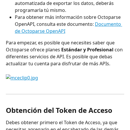
automatizada de exportar los datos, deberás 
programarla tú mismo.
Para obtener más información sobre Octoparse 
OpenAPI, consulta este documento: 
Documento 
de Octoparse OpenAPI
Para empezar, es posible que necesites saber que 
Octoparse ofrece planes 
Estándar y Profesional
 con 
diferentes servicios de API. Es posible que debas 
actualizar tu cuenta para disfrutar de más APIs.
Obtención del Token de Acceso
Debes obtener primero el Token de Acceso, ya que 
necesitas agregarlo en el encabezado de las demás 