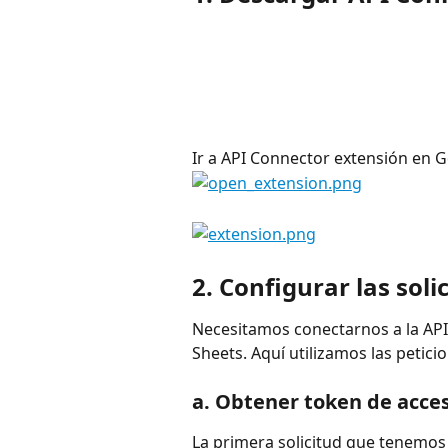
Ir a API Connector extensión en 
2. Configurar las soli
Necesitamos conectarnos a la API
Sheets. Aquí utilizamos las petic
a. Obtener token de acce
La primera solicitud que tenemos 