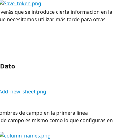
 verás que se introduce cierta información en la 
que necesitamos utilizar más tarde para otras 
 Dato
 nombres de campo en la primera línea
 de campo es mismo como lo que configuras en 