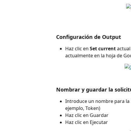
Configuración de Output
Haz clic en 
Set current
 actual
actualmente en la hoja de Go
Nombrar y guardar la solici
Introduce un nombre para la s
ejemplo, Token)
Haz clic en Guardar
Haz clic en Ejecutar