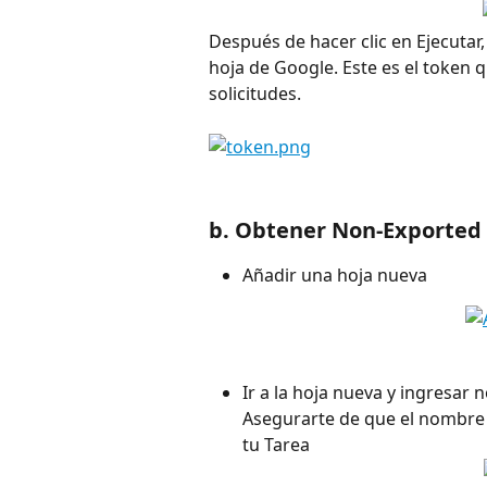
Después de hacer clic en Ejecutar,
hoja de Google. Este es el token 
solicitudes.
b. Obtener Non-Exported
Añadir una hoja nueva
Ir a la hoja nueva y ingresar
Asegurarte de que el nombre
tu Tarea 