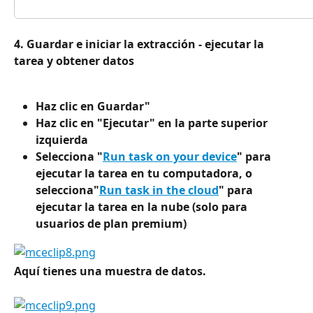
4. Guardar e iniciar la extracción - ejecutar la 
tarea y obtener datos
Haz clic en Guardar"
Haz clic en "Ejecutar" en la parte superior 
izquierda
Selecciona "
Run task on your device
" para 
ejecutar la tarea en tu computadora, o 
selecciona"
Run task in the cloud
" para 
ejecutar la tarea en la nube (solo para 
usuarios de plan premium)
Aquí tienes una muestra de datos. 