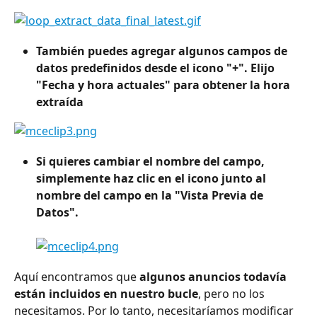
También puedes agregar algunos campos de 
datos predefinidos desde el icono "+". Elijo 
"Fecha y hora actuales" para obtener la hora 
extraída
Si quieres cambiar el nombre del campo, 
simplemente haz clic en el icono junto al 
nombre del campo en la "Vista Previa de 
Datos". 
Aquí encontramos que 
algunos anuncios todavía 
están incluidos en nuestro bucle
, pero no los 
necesitamos. Por lo tanto, necesitaríamos modificar 