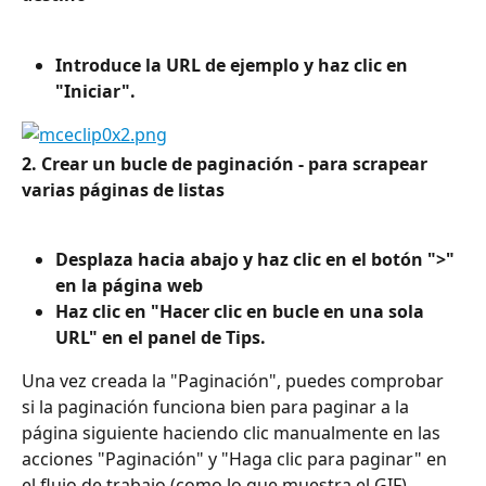
Introduce la URL de ejemplo y haz clic en 
"Iniciar".
2. Crear un bucle de paginación - para scrapear 
varias páginas de listas
Desplaza hacia abajo y haz clic en el botón ">" 
en la página web
Haz clic en "Hacer clic en bucle en una sola 
URL" en el panel de Tips.
Una vez creada la "Paginación", puedes comprobar 
si la paginación funciona bien para paginar a la 
página siguiente haciendo clic manualmente en las 
acciones "Paginación" y "Haga clic para paginar" en 
el flujo de trabajo (como lo que muestra el GIF).