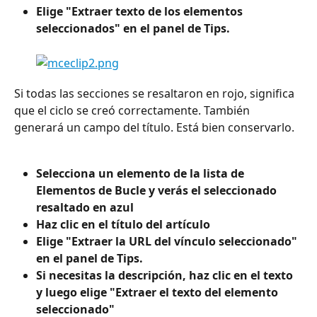
Elige "Extraer texto de los elementos 
seleccionados" en el panel de Tips.
Si todas las secciones se resaltaron en rojo, significa 
que el ciclo se creó correctamente. También 
generará un campo del título. Está bien conservarlo.
Selecciona un elemento de la lista de 
Elementos de Bucle y verás el seleccionado 
resaltado en azul 
Haz clic en el título del artículo
Elige "Extraer la URL del vínculo seleccionado" 
en el panel de Tips.
Si necesitas la descripción, haz clic en el texto 
y luego elige "Extraer el texto del elemento 
seleccionado"