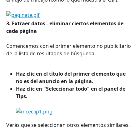
3. Extraer datos - eliminar ciertos elementos de 
cada página
Comencemos con el primer elemento no publicitario 
de la lista de resultados de búsqueda.
Haz clic en el título del primer elemento que 
no es del anuncio en la página.
Haz clic en "Seleccionar todo" en el panel de 
Tips.
Verás que se seleccionan otros elementos similares.