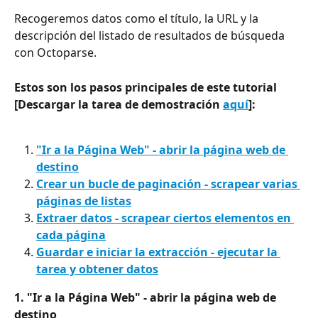
Recogeremos datos como el título, la URL y la 
descripción del listado de resultados de búsqueda 
con Octoparse.
Estos son los pasos principales de este tutorial 
[Descargar la tarea de demostración 
aquí
]:
"Ir a la Página Web" - abrir la página web de 
destino
Crear un bucle de paginación - scrapear varias 
páginas de listas
Extraer datos - scrapear ciertos elementos en 
cada página
Guardar e iniciar la extracción
 - 
ejecutar la 
tarea y obtener datos
1. "Ir a la Página Web" - abrir la página web de 
destino