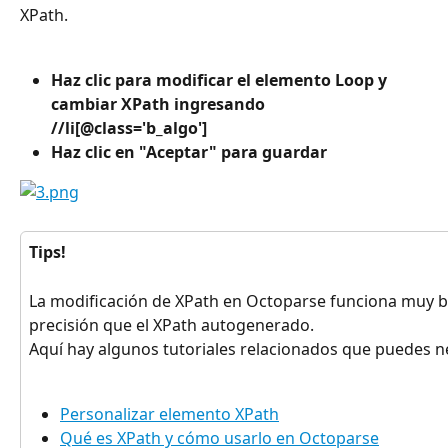
XPath.
Haz clic para modificar el elemento Loop y 
cambiar XPath ingresando 
//li[@class='b_algo'] 
Haz clic en "Aceptar" para guardar
Tips!
La modificación de XPath en Octoparse funciona muy bie
precisión que el XPath autogenerado.
Aquí hay algunos tutoriales relacionados que puedes ne
Personalizar elemento XPath
Qué es XPath y cómo usarlo en Octoparse