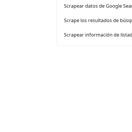
Scrapear datos de Google Sea
Scrape los resultados de bús
Scrapear información de lista