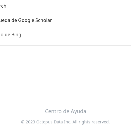
rch
queda de Google Scholar
do de Bing
Centro de Ayuda
© 2023 Octopus Data Inc. All rights reserved.