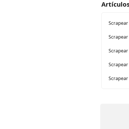
Artículo
Scrapear
Scrapear
Scrapear
Scrapear 
Scrapear