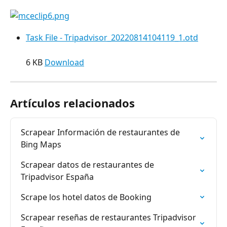
Task File - Tripadvisor_20220814104119_1.otd
6 KB 
Download
Artículos relacionados
Scrapear Información de restaurantes de 
Bing Maps
Scrapear datos de restaurantes de 
Tripadvisor España
Scrape los hotel datos de Booking
Scrapear reseñas de restaurantes Tripadvisor 