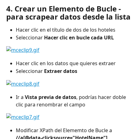
4. Crear un Elemento de Bucle - 
para scrapear datos desde la lista
Hacer clic en el título de dos de los hoteles
Seleccionar 
Hacer clic en bucle cada URL
Hacer clic en los datos que quieres extraer
Seleccionar 
Extraer datos
Ir a 
Vista previa de datos
, podrías hacer doble 
clic para renombrar el campo
Modificar XPath del Elememto de Bucle a 
//a[@data-clicksource="HotelName"]