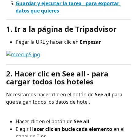
Guardar y ejecutar la tarea - para exportar 
datos que quieres
1. Ir a la página de Tripadvisor
Pegar la URL y hacer clic en 
Empezar
2. Hacer clic en See all - para 
cargar todos los hoteles
Necesitamos hacer clic en el botón de 
See all
 para 
que salgan todos los datos de hotel.
Hacer clic en el botón de 
See all
Elegir 
Hacer clic en bucle cada elemento
 en el 
panel de Tips