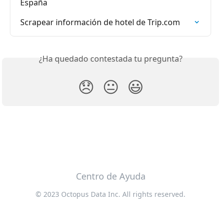
España
Scrapear información de hotel de Trip.com
¿Ha quedado contestada tu pregunta?
😞
😐
😃
Centro de Ayuda
© 2023 Octopus Data Inc. All rights reserved.