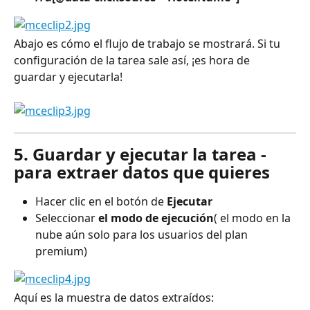
Abajo es cómo el flujo de trabajo se mostrará. Si tu 
configuración de la tarea sale así, ¡es hora de 
guardar y ejecutarla!
5. Guardar y ejecutar la tarea - 
para extraer datos que quieres
Hacer clic en el botón de
 Ejecutar
Seleccionar
 el modo de ejecución
( el modo en la 
nube aún solo para los usuarios del plan 
premium)
Aquí es la muestra de datos extraídos: