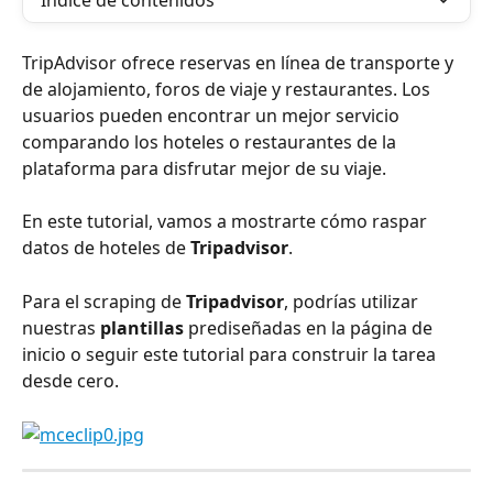
Índice de contenidos
TripAdvisor ofrece reservas en línea de transporte y 
de alojamiento, foros de viaje y restaurantes. Los 
usuarios pueden encontrar un mejor servicio 
comparando los hoteles o restaurantes de la 
plataforma para disfrutar mejor de su viaje.
En este tutorial, vamos a mostrarte cómo raspar 
datos de hoteles de 
Tripadvisor
.
Para el scraping de 
Tripadvisor
, podrías utilizar 
nuestras 
plantillas
 prediseñadas en la página de 
inicio o seguir este tutorial para construir la tarea 
desde cero.