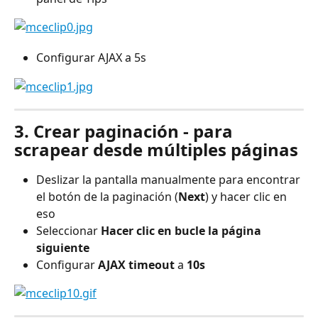
Configurar AJAX a 5s
3. Crear paginación - para 
scrapear desde múltiples páginas
Deslizar la pantalla manualmente para encontrar 
el botón de la paginación (
Next
) y hacer clic en 
eso
Seleccionar 
Hacer clic en bucle la página 
siguiente
Configurar
 AJAX timeout
 a 
10s