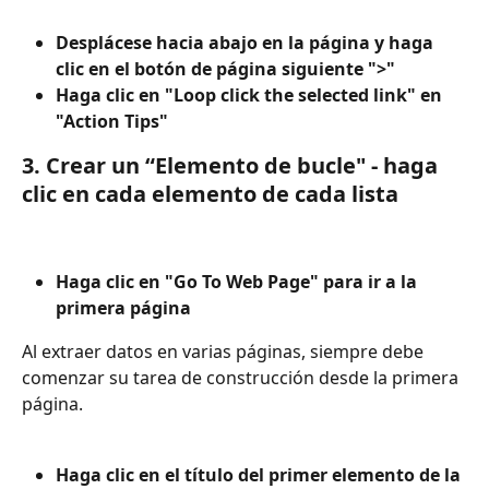
Desplácese hacia abajo en la página y haga 
clic en el botón de página siguiente ">"
Haga clic en "Loop click the selected link" en 
"Action Tips"
3. Crear un “Elemento de bucle" - haga 
clic en cada elemento de cada lista
Haga clic en "Go To Web Page" para ir a la 
primera página
Al extraer datos en varias páginas, siempre debe 
comenzar su tarea de construcción desde la primera 
página.
Haga clic en el título del primer elemento de la 