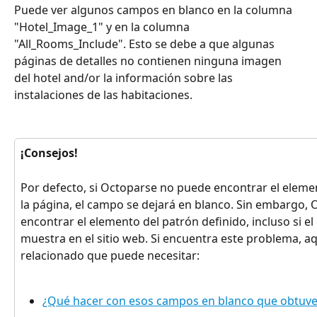
Puede ver algunos campos en blanco en la columna 
"Hotel_Image_1" y en la columna 
"All_Rooms_Include". Esto se debe a que algunas 
páginas de detalles no contienen ninguna imagen 
del hotel and/or la información sobre las 
instalaciones de las habitaciones.
¡Consejos!
Por defecto, si Octoparse no puede encontrar el elemen
la página, el campo se dejará en blanco. Sin embargo,
encontrar el elemento del patrón definido, incluso si e
muestra en el sitio web. Si encuentra este problema, aqu
relacionado que puede necesitar:
¿Qué hacer con esos campos en blanco que obtuve e