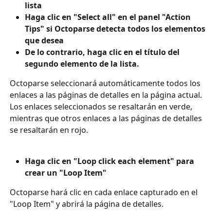
lista
Haga clic en "Select all" en el panel "Action 
Tips" si Octoparse detecta todos los elementos 
que desea
De lo contrario, haga clic en el título del 
segundo elemento de la lista.
Octoparse seleccionará automáticamente todos los 
enlaces a las páginas de detalles en la página actual. 
Los enlaces seleccionados se resaltarán en verde, 
mientras que otros enlaces a las páginas de detalles 
se resaltarán en rojo.
Haga clic en "Loop click each element" para 
crear un "Loop Item"
Octoparse hará clic en cada enlace capturado en el 
"Loop Item" y abrirá la página de detalles.