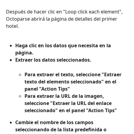
Después de hacer clic en "Loop click each element", 
Octoparse abrirá la página de detalles del primer 
hotel.
Haga clic en los datos que necesita en la 
página.
Extraer los datos seleccionados.
Para extraer el texto, seleccione "Extraer 
texto del elemento seleccionado" en el 
panel "Action Tips"
Para extraer la URL de la imagen, 
seleccione "Extraer la URL del enlace 
seleccionado" en el panel "Action Tips"
Cambie el nombre de los campos 
seleccionando de la lista predefinida o 