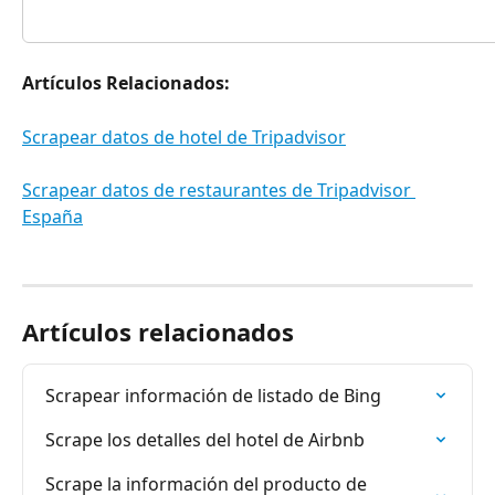
Artículos Relacionados:
Scrapear datos de hotel de Tripadvisor
Scrapear datos de restaurantes de Tripadvisor 
España
Artículos relacionados
Scrapear información de listado de Bing
Scrape los detalles del hotel de Airbnb
Scrape la información del producto de 