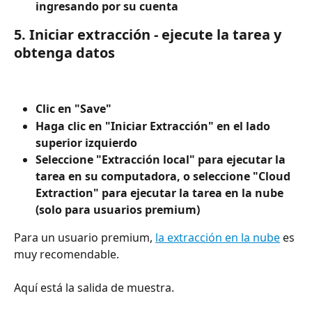
ingresando por su cuenta
5. Iniciar extracción - ejecute la tarea y 
obtenga datos
Clic en "Save"
Haga clic en "Iniciar Extracción" en el lado 
superior izquierdo
Seleccione "Extracción local" para ejecutar la 
tarea en su computadora, o seleccione "Cloud 
Extraction" para ejecutar la tarea en la nube 
(solo para usuarios premium)
Para un usuario premium, 
la extracción en la nube
 es 
muy recomendable.
Aquí está la salida de muestra.