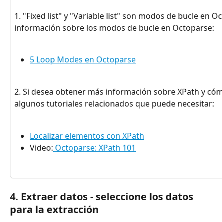
1. "Fixed list" y "Variable list" son modos de bucle en 
información sobre los modos de bucle en Octoparse:
5 Loop Modes en Octoparse
2. Si desea obtener más información sobre XPath y cóm
algunos tutoriales relacionados que puede necesitar:
Localizar elementos con XPath
Video:
 Octoparse: XPath 101
4. Extraer datos - seleccione los datos 
para la extracción