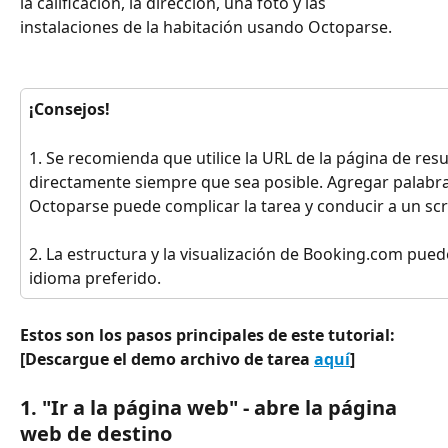
la calificación, la dirección, una foto y las 
instalaciones de la habitación usando Octoparse.
¡Consejos!
1. Se recomienda que utilice la URL de la página de re
directamente siempre que sea posible. Agregar palabras
Octoparse puede complicar la tarea y conducir a un sc
2. La estructura y la visualización de Booking.com pued
idioma preferido.
Estos son los pasos principales de este tutorial: 
[Descargue el demo archivo de tarea 
aquí
]
1. "Ir a la página web" - abre la página 
web de destino