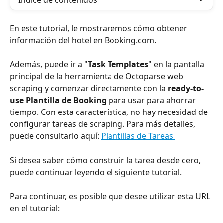
Índice de contenidos
En este tutorial, le mostraremos cómo obtener 
información del hotel en Booking.com.
Además, puede ir a "
Task Templates
" en la pantalla 
principal de la herramienta de Octoparse web 
scraping y comenzar directamente con la 
ready-to-
use Plantilla de Booking 
para usar para ahorrar 
tiempo. Con esta característica, no hay necesidad de 
configurar tareas de scraping. Para más detalles, 
puede consultarlo aquí: 
Plantillas de Tareas 
Si desea saber cómo construir la tarea desde cero, 
puede continuar leyendo el siguiente tutorial.
Para continuar, es posible que desee utilizar esta URL 
en el tutorial: