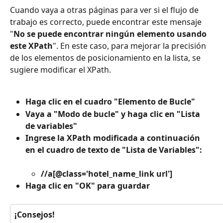
Cuando vaya a otras páginas para ver si el flujo de 
trabajo es correcto, puede encontrar este mensaje 
"
No se puede encontrar ningún elemento usando 
este XPath
". En este caso, para mejorar la precisión 
de los elementos de posicionamiento en la lista, se 
sugiere modificar el XPath.
Haga clic en el cuadro "Elemento de Bucle"
Vaya a "Modo de bucle" y haga clic en "Lista 
de variables"
Ingrese la XPath modificada a continuación 
en el cuadro de texto de "Lista de Variables":
//a[@class='hotel_name_link url'] 
Haga clic en "OK" para guardar
¡Consejos!