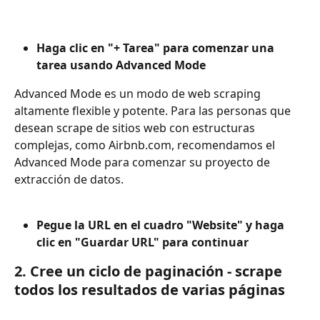
Haga clic en "+ Tarea" para comenzar una 
tarea usando Advanced Mode
Advanced Mode es un modo de web scraping 
altamente flexible y potente. Para las personas que 
desean scrape de sitios web con estructuras 
complejas, como Airbnb.com, recomendamos el 
Advanced Mode para comenzar su proyecto de 
extracción de datos.
Pegue la URL en el cuadro "Website" y haga 
clic en "Guardar URL" para continuar
2. Cree un ciclo de paginación - scrape 
todos los resultados de varias páginas