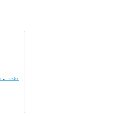
 al resto 