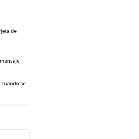
jeta de 
 mensaje 
 cuando se 