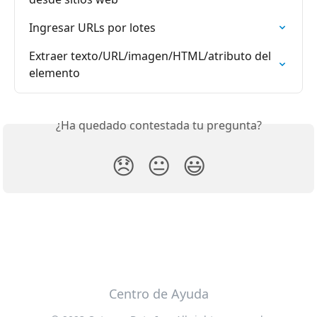
Ingresar URLs por lotes
Extraer texto/URL/imagen/HTML/atributo del 
elemento
¿Ha quedado contestada tu pregunta?
😞
😐
😃
Centro de Ayuda