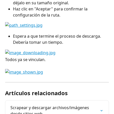
déjalo en su tamaño original.
Haz clic en "Aceptar" para confirmar la 
configuración de la ruta.
Espera a que termine el proceso de descarga. 
Debería tomar un tiempo.
Todos ya se vinculan.
Artículos relacionados
Scrapear y descargar archivos/imágenes 
desde sitios web