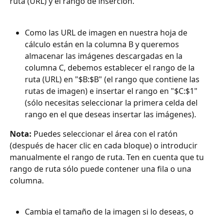
ruta (URL) y el rango de inserción.
Como las URL de imagen en nuestra hoja de 
cálculo están en la columna B y queremos 
almacenar las imágenes descargadas en la 
columna C, debemos establecer el rango de la 
ruta (URL) en "$B:$B" (el rango que contiene las 
rutas de imagen) e insertar el rango en "$C:$1" 
(sólo necesitas seleccionar la primera celda del 
rango en el que deseas insertar las imágenes).
Nota:
 Puedes seleccionar el área con el ratón 
(después de hacer clic en cada bloque) o introducir 
manualmente el rango de ruta. Ten en cuenta que tu 
rango de ruta sólo puede contener una fila o una 
columna.
Cambia el tamaño de la imagen si lo deseas, o 