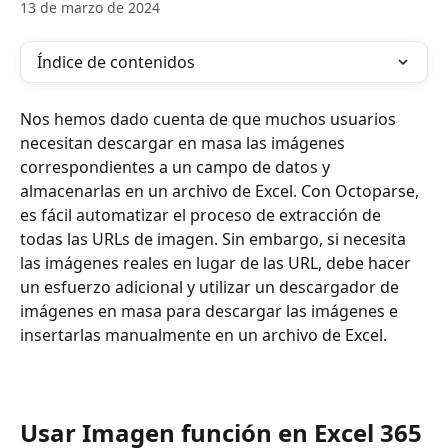
13 de marzo de 2024
Índice de contenidos
Nos hemos dado cuenta de que muchos usuarios 
necesitan descargar en masa las imágenes 
correspondientes a un campo de datos y 
almacenarlas en un archivo de Excel. Con Octoparse, 
es fácil automatizar el proceso de extracción de 
todas las URLs de imagen. Sin embargo, si necesita 
las imágenes reales en lugar de las URL, debe hacer 
un esfuerzo adicional y utilizar un descargador de 
imágenes en masa para descargar las imágenes e 
insertarlas manualmente en un archivo de Excel.
Usar Imagen función en Excel 365