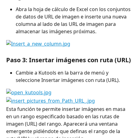
Abra la hoja de cálculo de Excel con los conjuntos 
de datos de URL de imagen e inserte una nueva 
columna al lado de las URL de imagen para 
almacenar las imágenes próximas.
Paso 3: Insertar imágenes con ruta (URL)
Cambie a Kutools en la barra de menú y 
seleccione Insertar imágenes con ruta (URL).
Esta función te permite insertar imágenes en masa 
en un rango especificado basado en las rutas de 
imagen (URL) del rango. Aparecerá una ventana 
emergente pidiéndote que definas el rango de la 