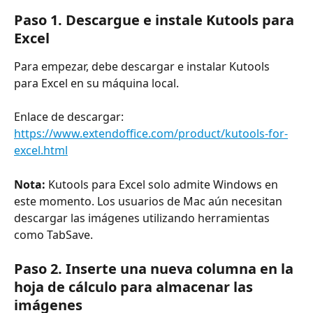
Paso 1. Descargue e instale Kutools para 
Excel
Para empezar, debe descargar e instalar Kutools 
para Excel en su máquina local.
Enlace de descargar: 
https://www.extendoffice.com/product/kutools-for-
excel.html
Nota:
 Kutools para Excel solo admite Windows en 
este momento. Los usuarios de Mac aún necesitan 
descargar las imágenes utilizando herramientas 
como TabSave.
Paso 2. Inserte una nueva columna en la 
hoja de cálculo para almacenar las 
imágenes