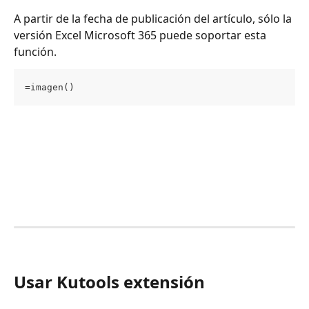
A partir de la fecha de publicación del artículo, sólo la 
versión Excel Microsoft 365 puede soportar esta 
función.
=imagen()
Usar Kutools extensión