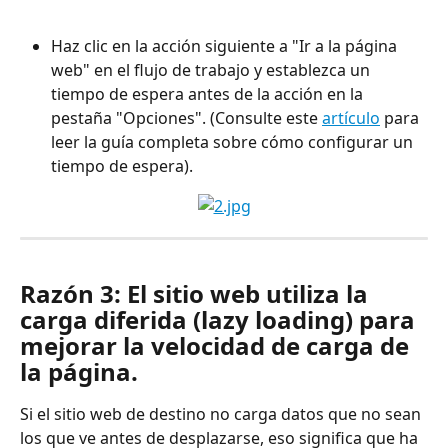
Haz clic en la acción siguiente a "Ir a la página 
web" en el flujo de trabajo y establezca un 
tiempo de espera antes de la acción en la 
pestaña "Opciones". (Consulte este 
artículo
 para 
leer la guía completa sobre cómo configurar un 
tiempo de espera).
Razón 3: El sitio web utiliza la 
carga diferida (lazy loading) para 
mejorar la velocidad de carga de 
la página.
Si el sitio web de destino no carga datos que no sean 
los que ve antes de desplazarse, eso significa que ha 