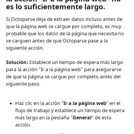
es lo suficientemente largo.
Si Octoparse deja de extraer datos incluso antes de 
que la página web se cargue por completo, es muy 
probable que los datos de la página que necesita no 
se carguen antes de que Octoparse pase a la 
siguiente acción.
Solución:
 Establece un tiempo de espera más largo 
para la acción "Ir a la página web" para asegurarse 
de que la página se cargue por completo antes del 
siguiente paso.
Haz clic en la acción "
Ir a la página web
" en el 
flujo de trabajo y establece un tiempo de espera 
más largo en la pestaña "
General
" de esta 
acción.