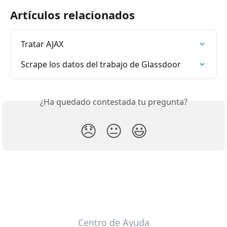
Artículos relacionados
Tratar AJAX
Scrape los datos del trabajo de Glassdoor
¿Ha quedado contestada tu pregunta?
😞
😐
😃
Centro de Ayuda