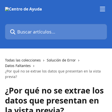
Ir al contenido principal
Buscar artículos...
Todas las colecciones
Solución de Error
Datos Faltantes
¿Por qué no se extrae los datos que presentan en la vista
previa?
¿Por qué no se extrae los
datos que presentan en
la vista previa?