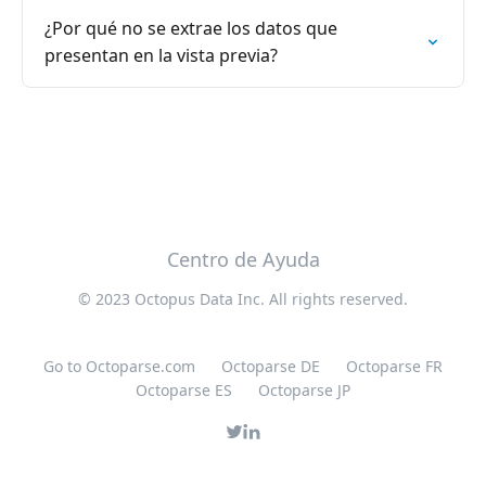
¿Por qué no se extrae los datos que
presentan en la vista previa?
Centro de Ayuda
© 2023 Octopus Data Inc. All rights reserved.
Go to Octoparse.com
Octoparse DE
Octoparse FR
Octoparse ES
Octoparse JP