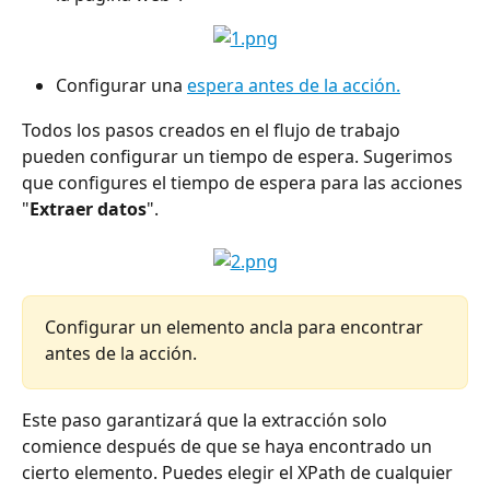
Configurar una 
espera antes de la acción.
Todos los pasos creados en el flujo de trabajo 
pueden configurar un tiempo de espera. Sugerimos 
que configures el tiempo de espera para las acciones 
"
Extraer datos
".
Configurar un elemento ancla para encontrar 
antes de la acción.
Este paso garantizará que la extracción solo 
comience después de que se haya encontrado un 
cierto elemento. Puedes elegir el XPath de cualquier 