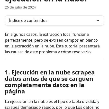
26 de julio de 2024
Índice de contenidos
En algunos casos, la extracción local funciona 
perfectamente, pero se extraen campos en blanco 
en la extracción en la nube. Este tutorial presentará 
las causas de este problema y cómo resolverlo.
1. Ejecución en la nube scrapea 
datos antes de que se carguen 
completamente datos en la 
página 
La ejecución en la nube es el tipo de tabla dividida y 
scrapea demasiado rápido, por lo que Los datos no 