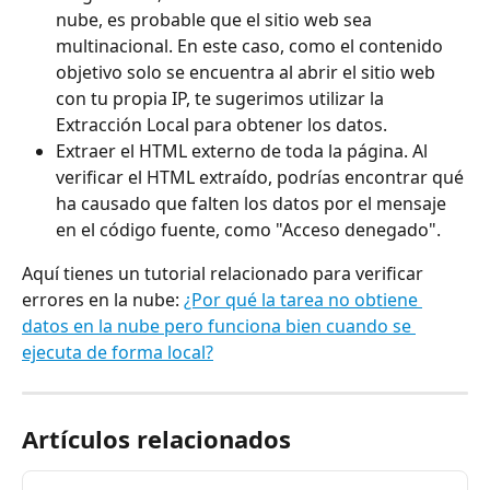
nube, es probable que el sitio web sea 
multinacional. En este caso, como el contenido 
objetivo solo se encuentra al abrir el sitio web 
con tu propia IP, te sugerimos utilizar la 
Extracción Local para obtener los datos.
Extraer el HTML externo de toda la página. Al 
verificar el HTML extraído, podrías encontrar qué 
ha causado que falten los datos por el mensaje 
en el código fuente, como "Acceso denegado".
Aquí tienes un tutorial relacionado para verificar 
errores en la nube: 
¿Por qué la tarea no obtiene 
datos en la nube pero funciona bien cuando se 
ejecuta de forma local?
Artículos relacionados