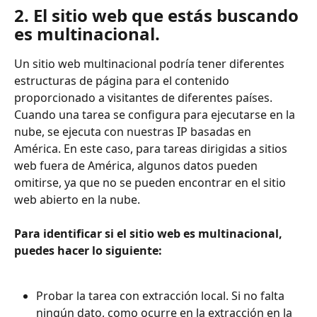
2. El sitio web que estás buscando 
es multinacional.
Un sitio web multinacional podría tener diferentes 
estructuras de página para el contenido 
proporcionado a visitantes de diferentes países. 
Cuando una tarea se configura para ejecutarse en la 
nube, se ejecuta con nuestras IP basadas en 
América. En este caso, para tareas dirigidas a sitios 
web fuera de América, algunos datos pueden 
omitirse, ya que no se pueden encontrar en el sitio 
web abierto en la nube.
Para identificar si el sitio web es multinacional, 
puedes hacer lo siguiente:
Probar la tarea con extracción local. Si no falta 
ningún dato, como ocurre en la extracción en la 