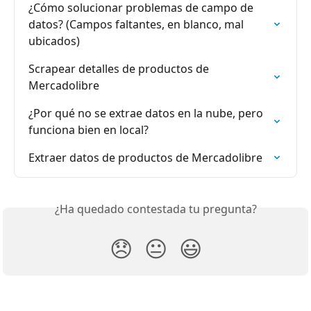
¿Cómo solucionar problemas de campo de 
datos? (Campos faltantes, en blanco, mal 
ubicados)
Scrapear detalles de productos de 
Mercadolibre
¿Por qué no se extrae datos en la nube, pero 
funciona bien en local?
Extraer datos de productos de Mercadolibre
¿Ha quedado contestada tu pregunta?
😞
😐
😃