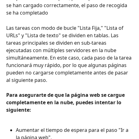
se han cargado correctamente, el paso de recogida 
se ha completado
Las tareas con modo de bucle "Lista Fija," "Lista of 
URLs" y "Lista de texto" se dividen en tablas. Las 
tareas principales se dividen en sub-tareas 
ejecutadas con múltiples servidores en la nube 
simultáneamente. En este caso, cada paso de la tarea 
funcionará muy rápido, por lo que algunas páginas 
pueden no cargarse completamente antes de pasar 
al siguiente paso.
Para asegurarte de que la página web se cargue 
completamente en la nube, puedes intentar lo 
siguiente:
Aumentar el tiempo de espera para el paso "Ir a 
la página web".