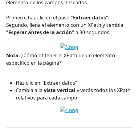
elemento de los campos deseados.
Primero, haz clic en el paso "
Extraer datos
". 
Segundo, llena el elemento con un XPath y cambia 
"
Esperar antes de la acción
" a 30 segundos.
Nota:
 ¿Cómo obtener el XPath de un elemento 
específico en la página?
Haz clic en "Extraer datos".
Cambia a la 
vista vertical
 y verás todos los XPath 
relativos para cada campo.